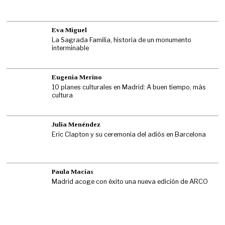
Eva Miguel
La Sagrada Familia, historia de un monumento
interminable
Eugenia Merino
10 planes culturales en Madrid: A buen tiempo, más
cultura
Julia Menéndez
Eric Clapton y su ceremonia del adiós en Barcelona
Paula Macías
Madrid acoge con éxito una nueva edición de ARCO