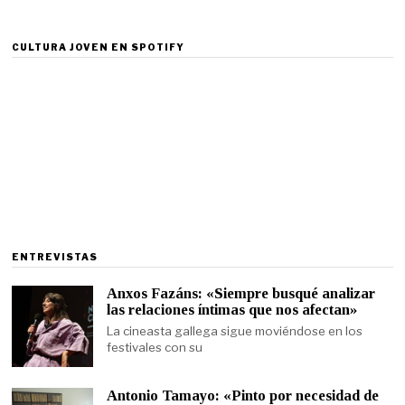
CULTURA JOVEN EN SPOTIFY
ENTREVISTAS
Anxos Fazáns: «Siempre busqué analizar
las relaciones íntimas que nos afectan»
La cineasta gallega sigue moviéndose en los
festivales con su
Antonio Tamayo: «Pinto por necesidad de