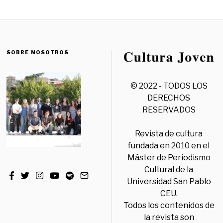
SOBRE NOSOTROS
© 2022 - TODOS LOS
DERECHOS
RESERVADOS
Revista de cultura
fundada en 2010 en el
Máster de Periodismo
Cultural de la
Universidad San Pablo
CEU.
Todos los contenidos de
la revista son