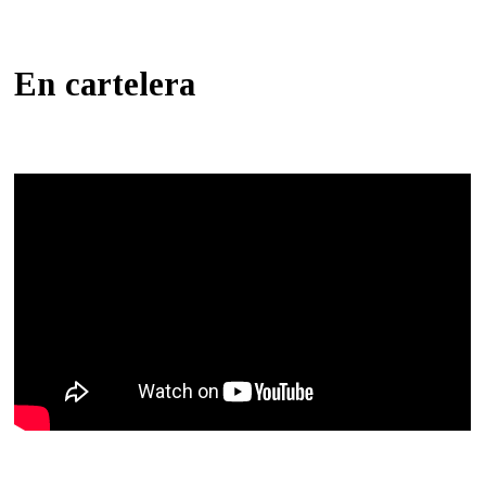
En cartelera