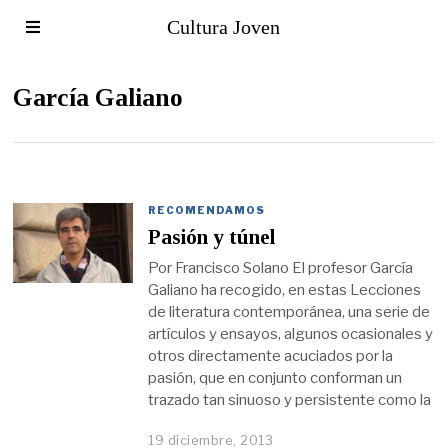
Cultura Joven
García Galiano
RECOMENDAMOS
Pasión y túnel
Por Francisco Solano El profesor García
Galiano ha recogido, en estas Lecciones
de literatura contemporánea, una serie de
artículos y ensayos, algunos ocasionales y
otros directamente acuciados por la
pasión, que en conjunto conforman un
trazado tan sinuoso y persistente como la
19 diciembre, 2013