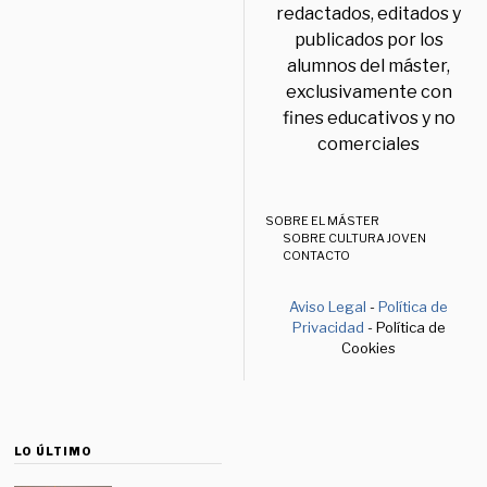
redactados, editados y
publicados por los
alumnos del máster,
exclusivamente con
fines educativos y no
comerciales
SOBRE EL MÁSTER
SOBRE CULTURA JOVEN
CONTACTO
Aviso Legal
-
Política de
Privacidad
- Política de
Cookies
LO ÚLTIMO