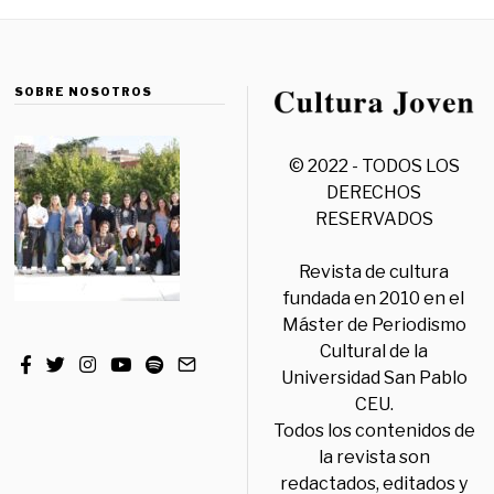
SOBRE NOSOTROS
© 2022 - TODOS LOS
DERECHOS
RESERVADOS
Revista de cultura
fundada en 2010 en el
Máster de Periodismo
Cultural de la
Universidad San Pablo
CEU.
Todos los contenidos de
la revista son
redactados, editados y