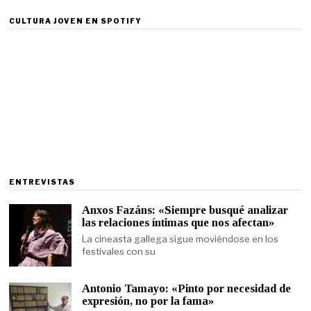
CULTURA JOVEN EN SPOTIFY
ENTREVISTAS
Anxos Fazáns: «Siempre busqué analizar
las relaciones íntimas que nos afectan»
La cineasta gallega sigue moviéndose en los
festivales con su
Antonio Tamayo: «Pinto por necesidad de
expresión, no por la fama»