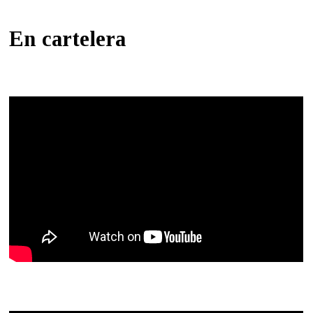
En cartelera