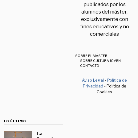
publicados por los
alumnos del máster,
exclusivamente con
fines educativos y no
comerciales
SOBRE EL MÁSTER
SOBRE CULTURA JOVEN
CONTACTO
Aviso Legal
-
Política de
Privacidad
- Política de
Cookies
LO ÚLTIMO
La