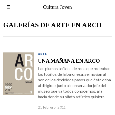
Cultura Joven
GALERÍAS DE ARTE EN ARCO
ARTE
UNA MAÑANA EN ARCO
Las plumas teñidas de rosa que rodeaban
los tobillos de la baronesa, se movían al
son de los decididos pasos que ésta daba
al dirigirse, junto al conservador jefe del
museo que ya todos conocemos, allá
hacia donde su olfato artístico quisiera
21 febrero, 2011