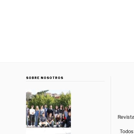
SOBRE NOSOTROS
Revista
Todos 