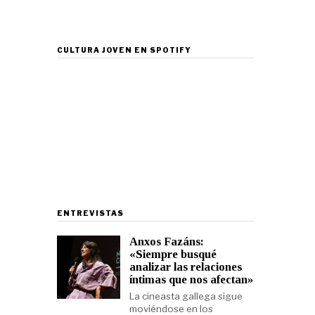
CULTURA JOVEN EN SPOTIFY
ENTREVISTAS
Anxos Fazáns:
«Siempre busqué
analizar las relaciones
íntimas que nos afectan»
La cineasta gallega sigue
moviéndose en los