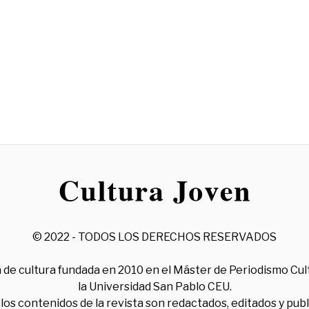
© 2022 - TODOS LOS DERECHOS RESERVADOS
 de cultura fundada en 2010 en el Máster de Periodismo Cul
la Universidad San Pablo CEU.
los contenidos de la revista son redactados, editados y pub