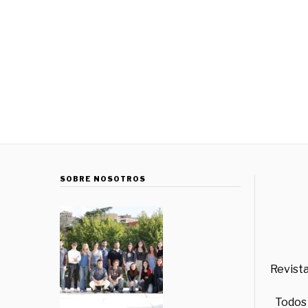
SOBRE NOSOTROS
Revista
Todos 