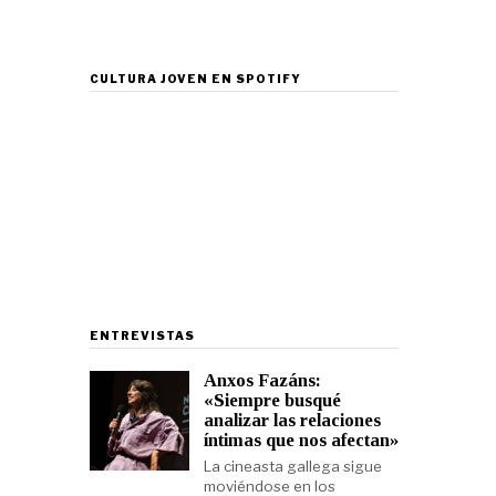
CULTURA JOVEN EN SPOTIFY
ENTREVISTAS
Anxos Fazáns:
«Siempre busqué
analizar las relaciones
íntimas que nos afectan»
La cineasta gallega sigue
moviéndose en los