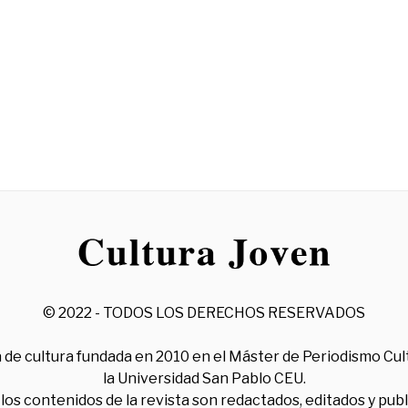
© 2022 - TODOS LOS DERECHOS RESERVADOS
 de cultura fundada en 2010 en el Máster de Periodismo Cul
la Universidad San Pablo CEU.
los contenidos de la revista son redactados, editados y pub