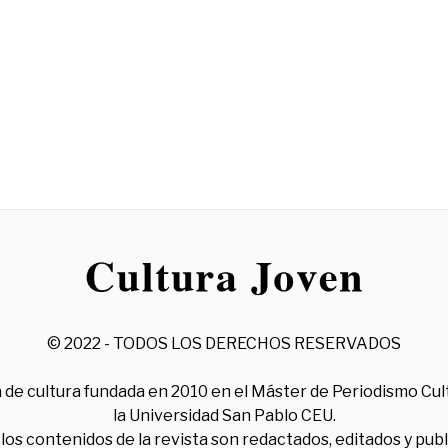
© 2022 - TODOS LOS DERECHOS RESERVADOS
 de cultura fundada en 2010 en el Máster de Periodismo Cul
la Universidad San Pablo CEU.
los contenidos de la revista son redactados, editados y pub