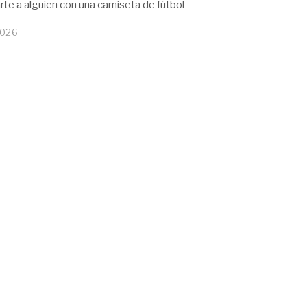
arte a alguien con una camiseta de fútbol
2026