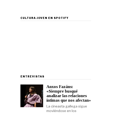
CULTURA JOVEN EN SPOTIFY
ENTREVISTAS
Anxos Fazáns:
«Siempre busqué
analizar las relaciones
íntimas que nos afectan»
La cineasta gallega sigue
moviéndose en los