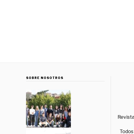
SOBRE NOSOTROS
Revista
Todos 