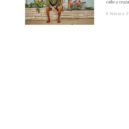
calle y cruz
6 febrero, 