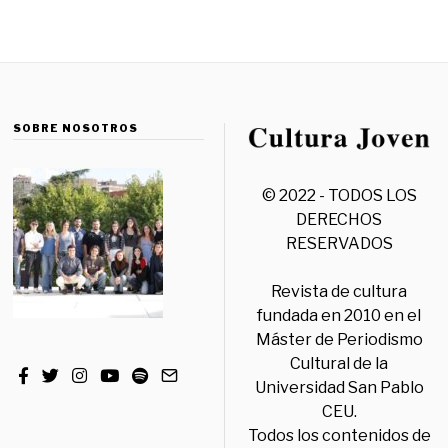
SOBRE NOSOTROS
© 2022 - TODOS LOS
DERECHOS
RESERVADOS
Revista de cultura
fundada en 2010 en el
Máster de Periodismo
Cultural de la
Universidad San Pablo
CEU.
Todos los contenidos de