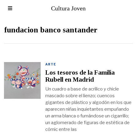
Cultura Joven
fundacion banco santander
ARTE
Los tesoros de la Familia
Rubell en Madrid
Un cuadro a base de acrílico y chicle
mascado sobre el lienzo; cuencos
gigantes de plástico y algodón en los que
aparecen niñas inquietantes empuñando
un arma blanca o fumándose un cigarrillo;
un aglomerado de figuras de estética de
cómic entre las