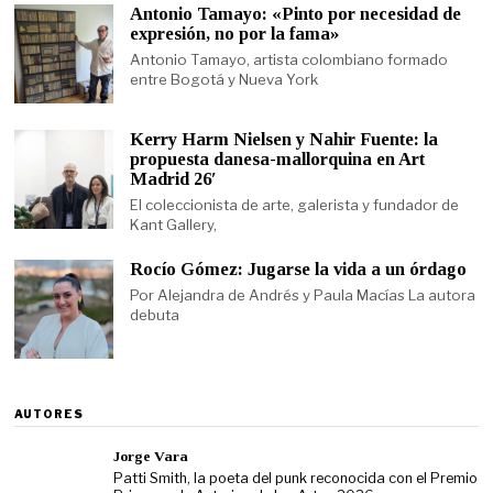
Antonio Tamayo: «Pinto por necesidad de
expresión, no por la fama»
Antonio Tamayo, artista colombiano formado
entre Bogotá y Nueva York
Kerry Harm Nielsen y Nahir Fuente: la
propuesta danesa-mallorquina en Art
Madrid 26′
El coleccionista de arte, galerista y fundador de
Kant Gallery,
Rocío Gómez: Jugarse la vida a un órdago
Por Alejandra de Andrés y Paula Macías La autora
debuta
AUTORES
Jorge Vara
Patti Smith, la poeta del punk reconocida con el Premio