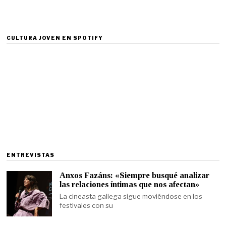
CULTURA JOVEN EN SPOTIFY
ENTREVISTAS
Anxos Fazáns: «Siempre busqué analizar
las relaciones íntimas que nos afectan»
La cineasta gallega sigue moviéndose en los
festivales con su