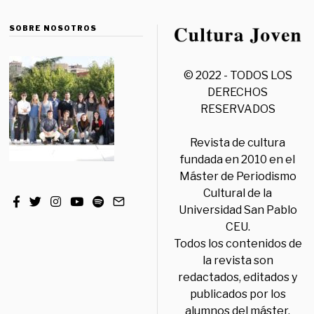
SOBRE NOSOTROS
© 2022 - TODOS LOS
DERECHOS
RESERVADOS
Revista de cultura
fundada en 2010 en el
Máster de Periodismo
Cultural de la
Universidad San Pablo
CEU.
Todos los contenidos de
la revista son
redactados, editados y
publicados por los
alumnos del máster,