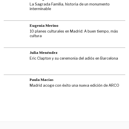
La Sagrada Familia, historia de un monumento
interminable
Eugenia Merino
10 planes culturales en Madrid: A buen tiempo, más
cultura
Julia Menéndez
Eric Clapton y su ceremonia del adiós en Barcelona
Paula Macías
Madrid acoge con éxito una nueva edición de ARCO