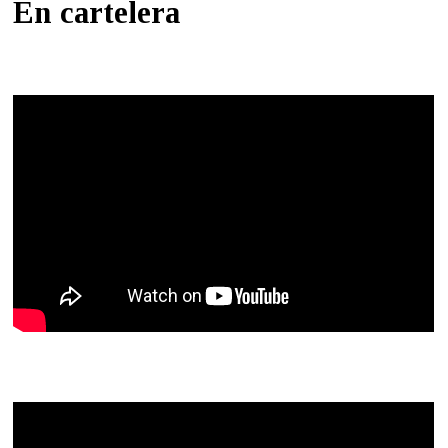
En cartelera