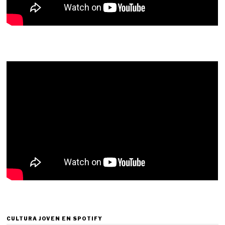
CULTURA JOVEN EN SPOTIFY