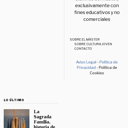
exclusivamente con
fines educativos y no
comerciales
SOBRE EL MÁSTER
SOBRE CULTURA JOVEN
CONTACTO
Aviso Legal
-
Política de
Privacidad
- Política de
Cookies
LO ÚLTIMO
La
Sagrada
Familia,
historia de