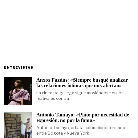
ENTREVISTAS
Anxos Fazáns: «Siempre busqué analizar
las relaciones íntimas que nos afectan»
La cineasta gallega sigue moviéndose en los
festivales con su
Antonio Tamayo: «Pinto por necesidad de
expresión, no por la fama»
Antonio Tamayo, artista colombiano formado
entre Bogotá y Nueva York