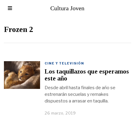
Cultura Joven
Frozen 2
CINE Y TELEVISIÓN
Los taquillazos que esperamos
este año
Desde abril hasta finales de año se
estrenarán secuelas y remakes
dispuestos a arrasar en taquilla.
26 marzo, 2019