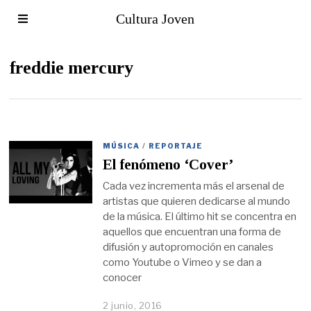
Cultura Joven
freddie mercury
MÚSICA
/
REPORTAJE
El fenómeno ‘Cover’
Cada vez incrementa más el arsenal de
artistas que quieren dedicarse al mundo
de la música. El último hit se concentra en
aquellos que encuentran una forma de
difusión y autopromoción en canales
como Youtube o Vimeo y se dan a
conocer
2 junio, 2016