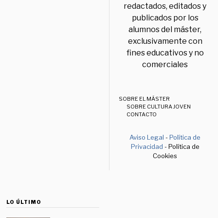
redactados, editados y
publicados por los
alumnos del máster,
exclusivamente con
fines educativos y no
comerciales
SOBRE EL MÁSTER
SOBRE CULTURA JOVEN
CONTACTO
Aviso Legal
-
Política de
Privacidad
- Política de
Cookies
LO ÚLTIMO