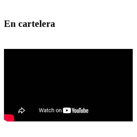
En cartelera