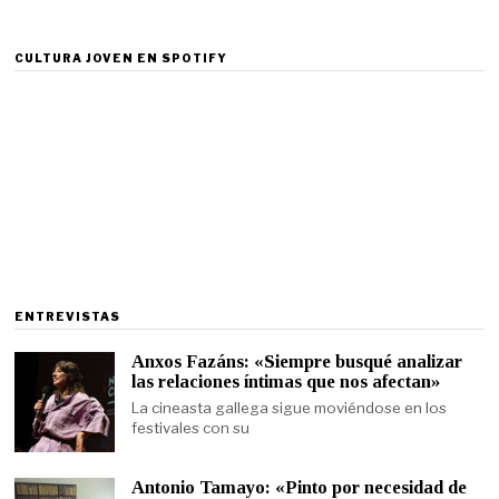
CULTURA JOVEN EN SPOTIFY
ENTREVISTAS
Anxos Fazáns: «Siempre busqué analizar
las relaciones íntimas que nos afectan»
La cineasta gallega sigue moviéndose en los
festivales con su
Antonio Tamayo: «Pinto por necesidad de