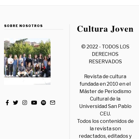
SOBRE NOSOTROS
© 2022 - TODOS LOS
DERECHOS
RESERVADOS
Revista de cultura
fundada en 2010 en el
Máster de Periodismo
Cultural de la
Universidad San Pablo
CEU.
Todos los contenidos de
la revista son
redactados, editados y