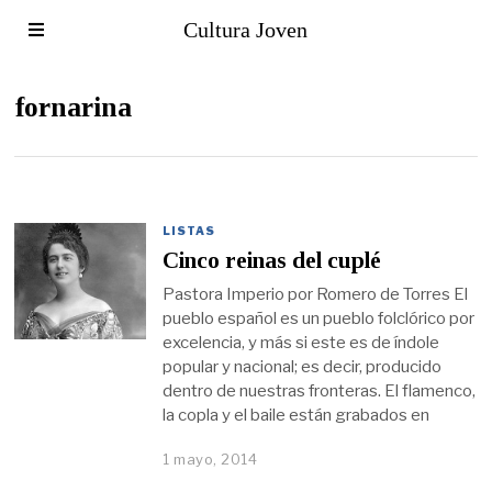
Cultura Joven
fornarina
LISTAS
Cinco reinas del cuplé
Pastora Imperio por Romero de Torres El
pueblo español es un pueblo folclórico por
excelencia, y más si este es de índole
popular y nacional; es decir, producido
dentro de nuestras fronteras. El flamenco,
la copla y el baile están grabados en
1 mayo, 2014