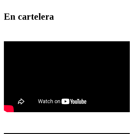
En cartelera