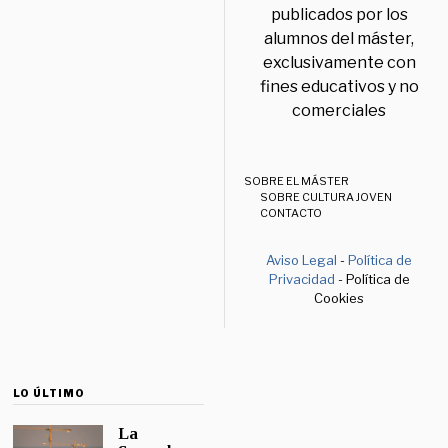
publicados por los
alumnos del máster,
exclusivamente con
fines educativos y no
comerciales
SOBRE EL MÁSTER
SOBRE CULTURA JOVEN
CONTACTO
Aviso Legal
-
Política de
Privacidad
- Política de
Cookies
LO ÚLTIMO
La