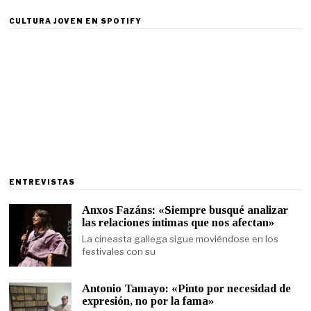
CULTURA JOVEN EN SPOTIFY
ENTREVISTAS
Anxos Fazáns: «Siempre busqué analizar
las relaciones íntimas que nos afectan»
La cineasta gallega sigue moviéndose en los
festivales con su
Antonio Tamayo: «Pinto por necesidad de
expresión, no por la fama»