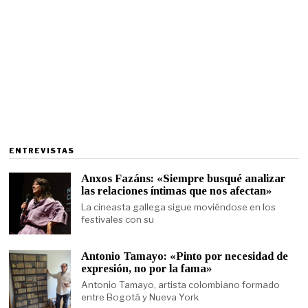
ENTREVISTAS
Anxos Fazáns: «Siempre busqué analizar
las relaciones íntimas que nos afectan»
La cineasta gallega sigue moviéndose en los
festivales con su
Antonio Tamayo: «Pinto por necesidad de
expresión, no por la fama»
Antonio Tamayo, artista colombiano formado
entre Bogotá y Nueva York