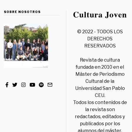
SOBRE NOSOTROS
© 2022 - TODOS LOS
DERECHOS
RESERVADOS
Revista de cultura
fundada en 2010 en el
Máster de Periodismo
Cultural de la
Universidad San Pablo
CEU.
Todos los contenidos de
la revista son
redactados, editados y
publicados por los
alumnos del máster,