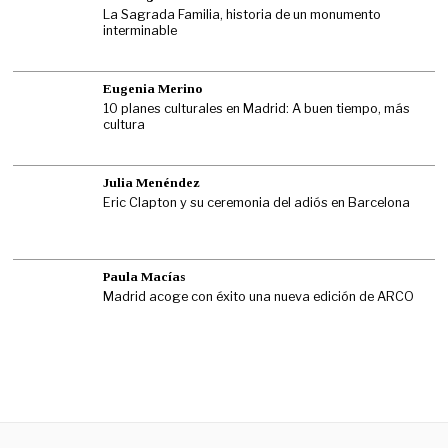
La Sagrada Familia, historia de un monumento
interminable
Eugenia Merino
10 planes culturales en Madrid: A buen tiempo, más
cultura
Julia Menéndez
Eric Clapton y su ceremonia del adiós en Barcelona
Paula Macías
Madrid acoge con éxito una nueva edición de ARCO