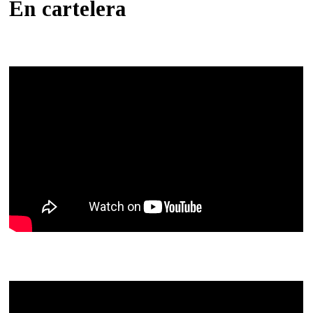
En cartelera