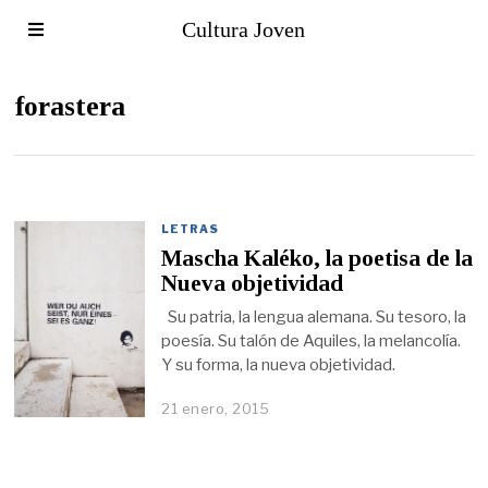
Cultura Joven
forastera
LETRAS
Mascha Kaléko, la poetisa de la
Nueva objetividad
Su patria, la lengua alemana. Su tesoro, la
poesía. Su talón de Aquiles, la melancolía.
Y su forma, la nueva objetividad.
21 enero, 2015