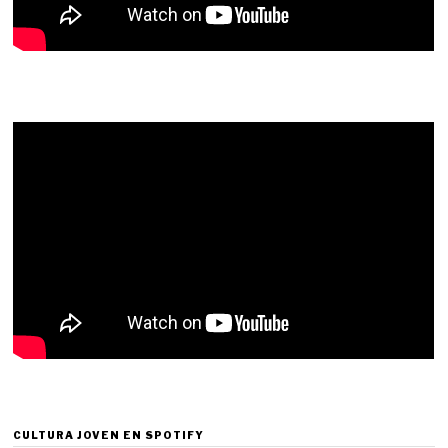
CULTURA JOVEN EN SPOTIFY