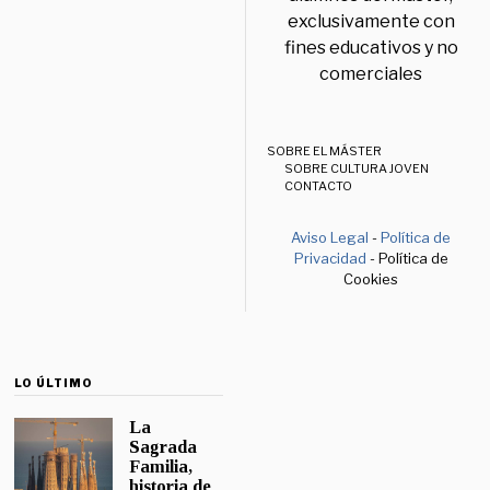
exclusivamente con
fines educativos y no
comerciales
SOBRE EL MÁSTER
SOBRE CULTURA JOVEN
CONTACTO
Aviso Legal
-
Política de
Privacidad
- Política de
Cookies
LO ÚLTIMO
La
Sagrada
Familia,
historia de