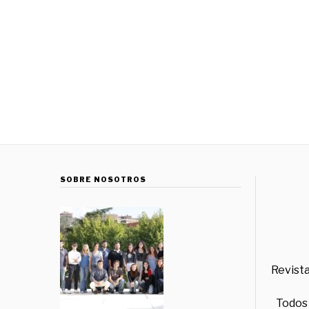
SOBRE NOSOTROS
Revista
Todos 