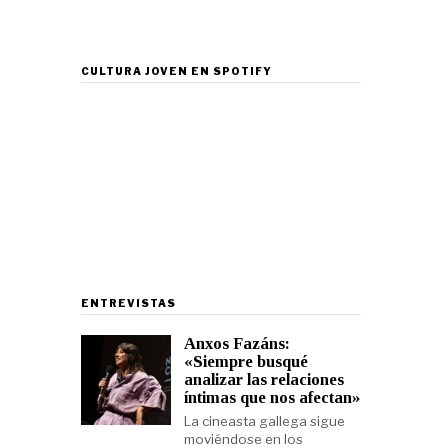
CULTURA JOVEN EN SPOTIFY
ENTREVISTAS
Anxos Fazáns:
«Siempre busqué
analizar las relaciones
íntimas que nos afectan»
La cineasta gallega sigue
moviéndose en los