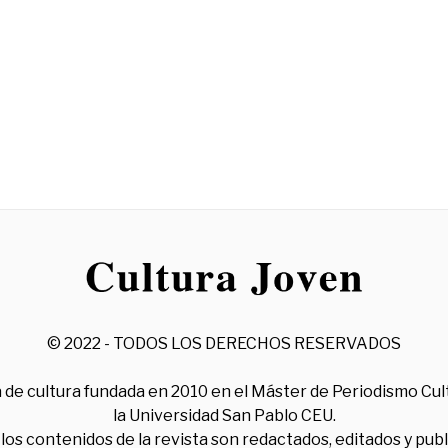
© 2022 - TODOS LOS DERECHOS RESERVADOS
 de cultura fundada en 2010 en el Máster de Periodismo Cul
la Universidad San Pablo CEU.
los contenidos de la revista son redactados, editados y pub