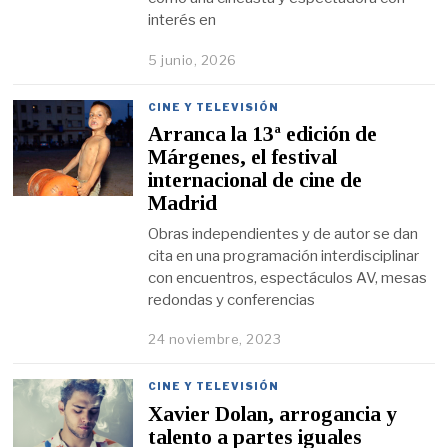
interés en
5 junio, 2026
CINE Y TELEVISIÓN
Arranca la 13ª edición de
Márgenes, el festival
internacional de cine de
Madrid
Obras independientes y de autor se dan
cita en una programación interdisciplinar
con encuentros, espectáculos AV, mesas
redondas y conferencias
24 noviembre, 2023
CINE Y TELEVISIÓN
Xavier Dolan, arrogancia y
talento a partes iguales