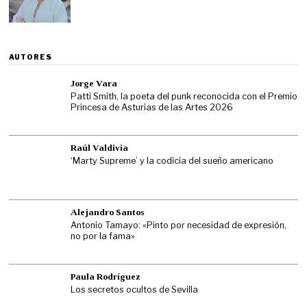
AUTORES
Jorge Vara
Patti Smith, la poeta del punk reconocida con el Premio
Princesa de Asturias de las Artes 2026
Raúl Valdivia
‘Marty Supreme’ y la codicia del sueño americano
Alejandro Santos
Antonio Tamayo: «Pinto por necesidad de expresión,
no por la fama»
Paula Rodríguez
Los secretos ocultos de Sevilla