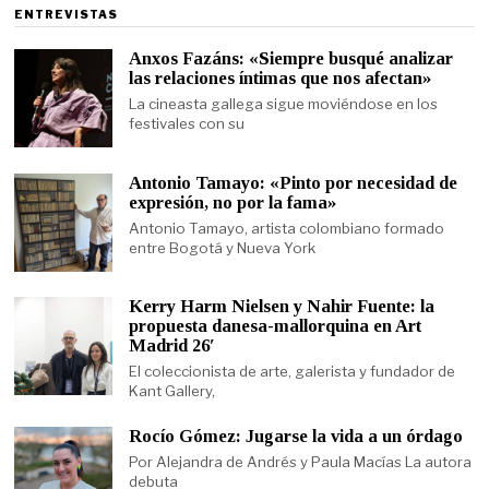
ENTREVISTAS
Anxos Fazáns: «Siempre busqué analizar
las relaciones íntimas que nos afectan»
La cineasta gallega sigue moviéndose en los
festivales con su
Antonio Tamayo: «Pinto por necesidad de
expresión, no por la fama»
Antonio Tamayo, artista colombiano formado
entre Bogotá y Nueva York
Kerry Harm Nielsen y Nahir Fuente: la
propuesta danesa-mallorquina en Art
Madrid 26′
El coleccionista de arte, galerista y fundador de
Kant Gallery,
Rocío Gómez: Jugarse la vida a un órdago
Por Alejandra de Andrés y Paula Macías La autora
debuta