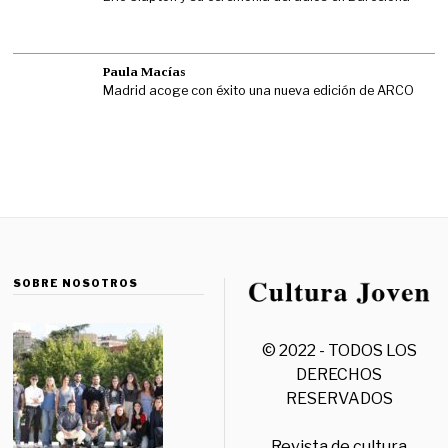
Paula Macías
Madrid acoge con éxito una nueva edición de ARCO
SOBRE NOSOTROS
© 2022 - TODOS LOS
DERECHOS
RESERVADOS
Revista de cultura