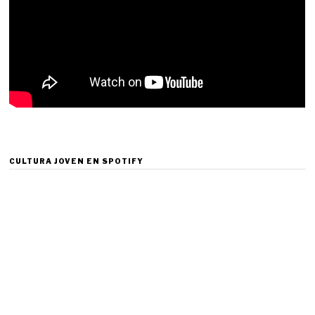
CULTURA JOVEN EN SPOTIFY