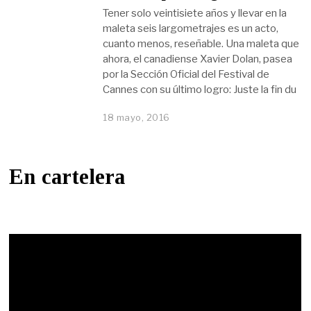
Tener solo veintisiete años y llevar en la
maleta seis largometrajes es un acto,
cuanto menos, reseñable. Una maleta que
ahora, el canadiense Xavier Dolan, pasea
por la Sección Oficial del Festival de
Cannes con su último logro: Juste la fin du
18 mayo, 2016
En cartelera