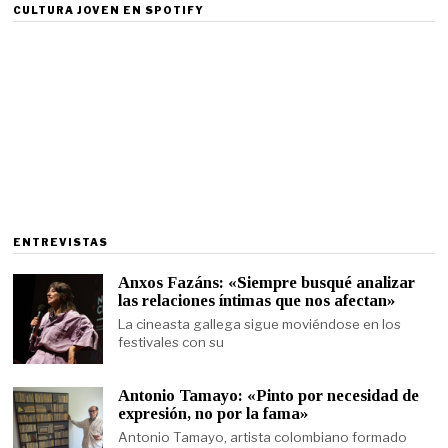
CULTURA JOVEN EN SPOTIFY
ENTREVISTAS
Anxos Fazáns: «Siempre busqué analizar
las relaciones íntimas que nos afectan»
La cineasta gallega sigue moviéndose en los
festivales con su
Antonio Tamayo: «Pinto por necesidad de
expresión, no por la fama»
Antonio Tamayo, artista colombiano formado