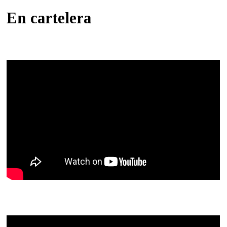
En cartelera