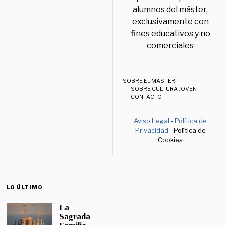
alumnos del máster,
exclusivamente con
fines educativos y no
comerciales
SOBRE EL MÁSTER
SOBRE CULTURA JOVEN
CONTACTO
Aviso Legal
-
Política de
Privacidad
- Política de
Cookies
LO ÚLTIMO
La
Sagrada