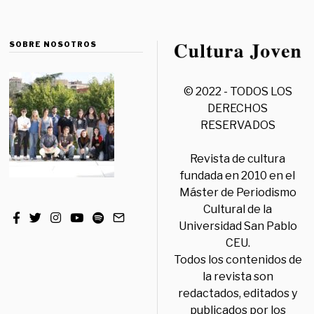
SOBRE NOSOTROS
© 2022 - TODOS LOS
DERECHOS
RESERVADOS
Revista de cultura
fundada en 2010 en el
Máster de Periodismo
Cultural de la
Universidad San Pablo
CEU.
Todos los contenidos de
la revista son
redactados, editados y
publicados por los