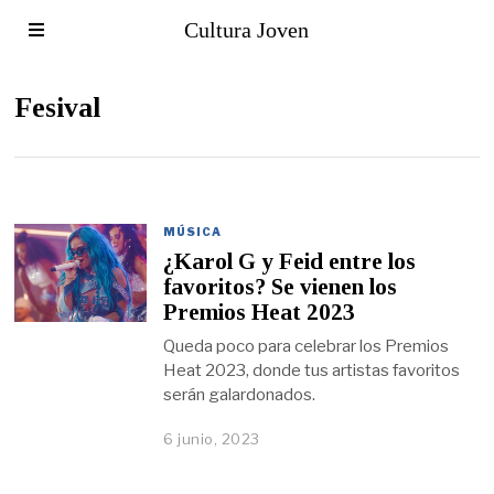
Cultura Joven
Fesival
MÚSICA
¿Karol G y Feid entre los
favoritos? Se vienen los
Premios Heat 2023
Queda poco para celebrar los Premios
Heat 2023, donde tus artistas favoritos
serán galardonados.
6 junio, 2023