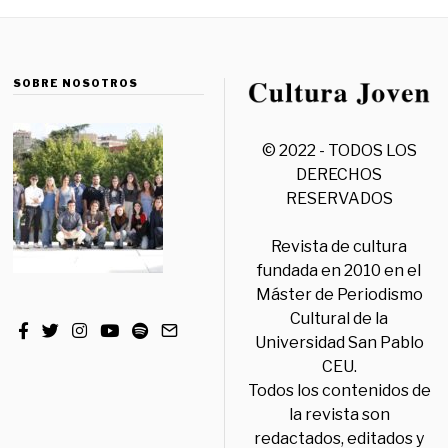
SOBRE NOSOTROS
© 2022 - TODOS LOS
DERECHOS
RESERVADOS
Revista de cultura
fundada en 2010 en el
Máster de Periodismo
Cultural de la
Universidad San Pablo
CEU.
Todos los contenidos de
la revista son
redactados, editados y