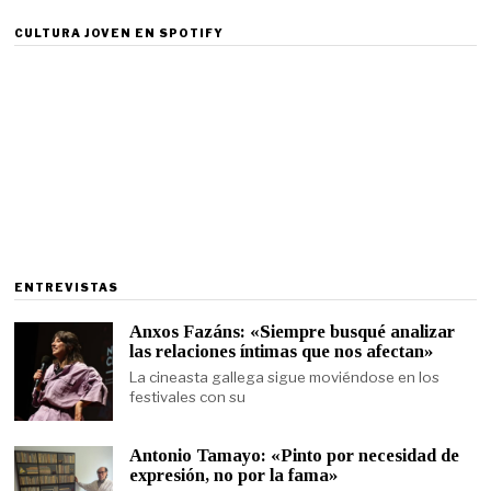
CULTURA JOVEN EN SPOTIFY
ENTREVISTAS
Anxos Fazáns: «Siempre busqué analizar
las relaciones íntimas que nos afectan»
La cineasta gallega sigue moviéndose en los
festivales con su
Antonio Tamayo: «Pinto por necesidad de
expresión, no por la fama»