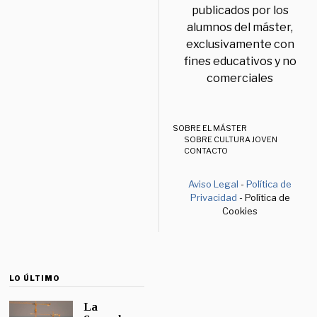
publicados por los
alumnos del máster,
exclusivamente con
fines educativos y no
comerciales
SOBRE EL MÁSTER
SOBRE CULTURA JOVEN
CONTACTO
Aviso Legal
-
Política de
Privacidad
- Política de
Cookies
LO ÚLTIMO
La