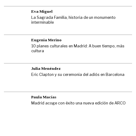
Eva Miguel
La Sagrada Familia, historia de un monumento
interminable
Eugenia Merino
10 planes culturales en Madrid: A buen tiempo, más
cultura
Julia Menéndez
Eric Clapton y su ceremonia del adiós en Barcelona
Paula Macías
Madrid acoge con éxito una nueva edición de ARCO