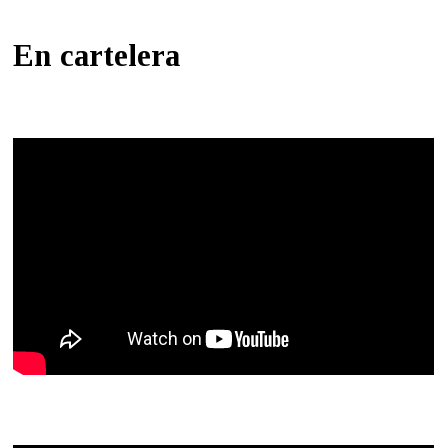
En cartelera