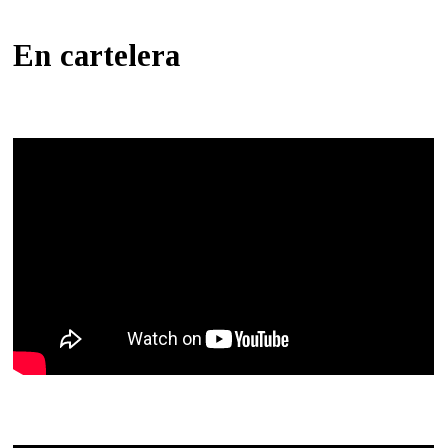
En cartelera