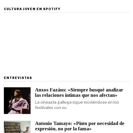
CULTURA JOVEN EN SPOTIFY
ENTREVISTAS
Anxos Fazáns: «Siempre busqué analizar
las relaciones íntimas que nos afectan»
La cineasta gallega sigue moviéndose en los
festivales con su
Antonio Tamayo: «Pinto por necesidad de
expresión, no por la fama»