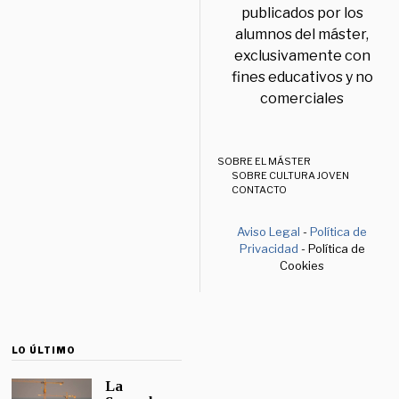
publicados por los
alumnos del máster,
exclusivamente con
fines educativos y no
comerciales
SOBRE EL MÁSTER
SOBRE CULTURA JOVEN
CONTACTO
Aviso Legal
-
Política de
Privacidad
- Política de
Cookies
LO ÚLTIMO
La