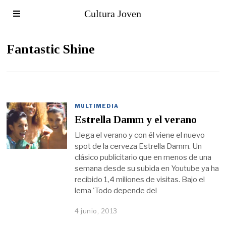
Cultura Joven
Fantastic Shine
MULTIMEDIA
Estrella Damm y el verano
Llega el verano y con él viene el nuevo
spot de la cerveza Estrella Damm. Un
clásico publicitario que en menos de una
semana desde su subida en Youtube ya ha
recibido 1,4 miliones de visitas. Bajo el
lema 'Todo depende del
4 junio, 2013