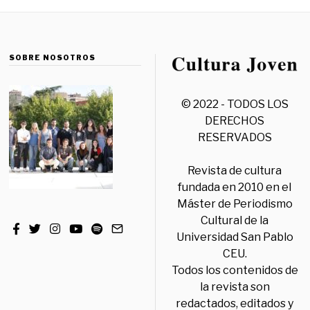
SOBRE NOSOTROS
© 2022 - TODOS LOS
DERECHOS
RESERVADOS
Revista de cultura
fundada en 2010 en el
Máster de Periodismo
Cultural de la
Universidad San Pablo
CEU.
Todos los contenidos de
la revista son
redactados, editados y