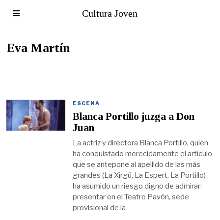
Cultura Joven
Eva Martín
ESCENA
Blanca Portillo juzga a Don
Juan
La actriz y directora Blanca Portillo, quien
ha conquistado merecidamente el artículo
que se antepone al apellido de las más
grandes (La Xirgú, La Espert, La Portillo)
ha asumido un riesgo digno de admirar:
presentar en el Teatro Pavón, sede
provisional de la