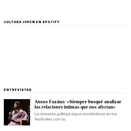
CULTURA JOVEN EN SPOTIFY
ENTREVISTAS
Anxos Fazáns: «Siempre busqué analizar
las relaciones íntimas que nos afectan»
La cineasta gallega sigue moviéndose en los
festivales con su