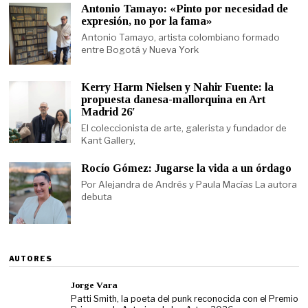
Antonio Tamayo: «Pinto por necesidad de
expresión, no por la fama»
Antonio Tamayo, artista colombiano formado
entre Bogotá y Nueva York
Kerry Harm Nielsen y Nahir Fuente: la
propuesta danesa-mallorquina en Art
Madrid 26′
El coleccionista de arte, galerista y fundador de
Kant Gallery,
Rocío Gómez: Jugarse la vida a un órdago
Por Alejandra de Andrés y Paula Macías La autora
debuta
AUTORES
Jorge Vara
Patti Smith, la poeta del punk reconocida con el Premio