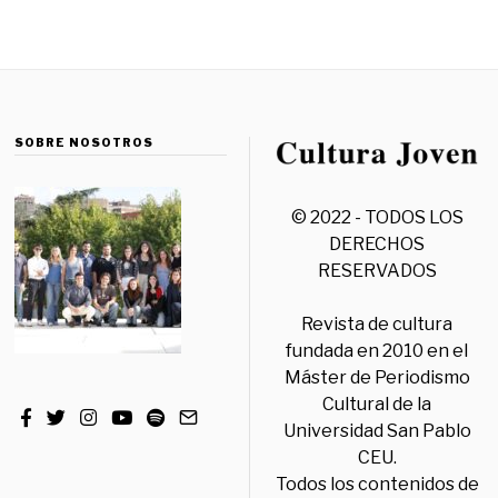
SOBRE NOSOTROS
© 2022 - TODOS LOS
DERECHOS
RESERVADOS
Revista de cultura
fundada en 2010 en el
Máster de Periodismo
Cultural de la
Universidad San Pablo
CEU.
Todos los contenidos de