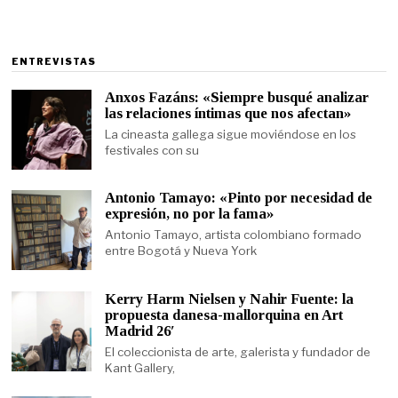
ENTREVISTAS
Anxos Fazáns: «Siempre busqué analizar
las relaciones íntimas que nos afectan»
La cineasta gallega sigue moviéndose en los
festivales con su
Antonio Tamayo: «Pinto por necesidad de
expresión, no por la fama»
Antonio Tamayo, artista colombiano formado
entre Bogotá y Nueva York
Kerry Harm Nielsen y Nahir Fuente: la
propuesta danesa-mallorquina en Art
Madrid 26′
El coleccionista de arte, galerista y fundador de
Kant Gallery,