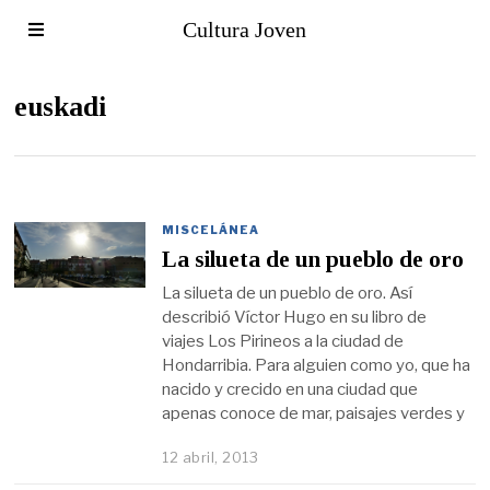
Cultura Joven
euskadi
MISCELÁNEA
La silueta de un pueblo de oro
La silueta de un pueblo de oro. Así
describió Víctor Hugo en su libro de
viajes Los Pirineos a la ciudad de
Hondarribia. Para alguien como yo, que ha
nacido y crecido en una ciudad que
apenas conoce de mar, paisajes verdes y
12 abril, 2013