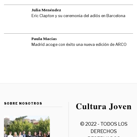
Julia Menéndez
Eric Clapton y su ceremonia del adiós en Barcelona
Paula Macías
Madrid acoge con éxito una nueva edición de ARCO
SOBRE NOSOTROS
© 2022 - TODOS LOS
DERECHOS