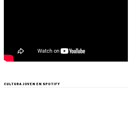
CULTURA JOVEN EN SPOTIFY