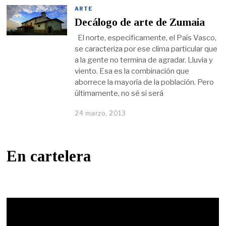
ARTE
Decálogo de arte de Zumaia
El norte, especificamente, el País Vasco,
se caracteriza por ese clima particular que
a la gente no termina de agradar. Lluvia y
viento. Esa es la combinación que
aborrece la mayoría de la población. Pero
últimamente, no sé si será
24 marzo, 2013
En cartelera