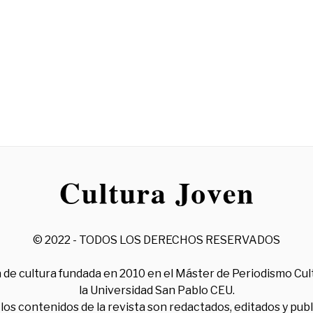
© 2022 - TODOS LOS DERECHOS RESERVADOS
 de cultura fundada en 2010 en el Máster de Periodismo Cul
la Universidad San Pablo CEU.
los contenidos de la revista son redactados, editados y pub