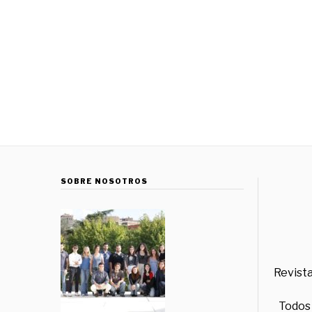
SOBRE NOSOTROS
Revista
Todos 