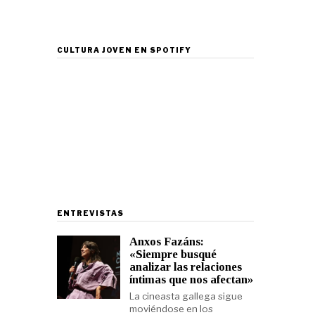
CULTURA JOVEN EN SPOTIFY
ENTREVISTAS
Anxos Fazáns:
«Siempre busqué
analizar las relaciones
íntimas que nos afectan»
La cineasta gallega sigue
moviéndose en los