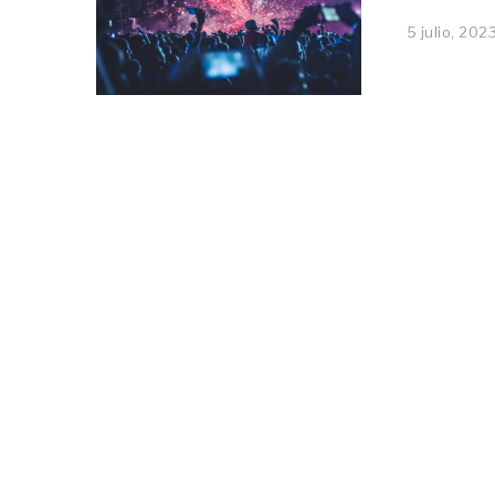
5 julio, 202