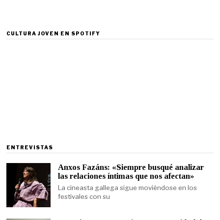
CULTURA JOVEN EN SPOTIFY
ENTREVISTAS
Anxos Fazáns: «Siempre busqué analizar
las relaciones íntimas que nos afectan»
La cineasta gallega sigue moviéndose en los
festivales con su