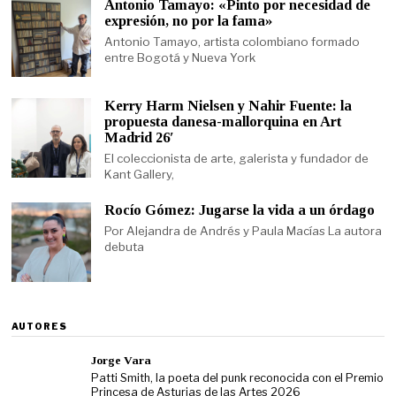
Antonio Tamayo: «Pinto por necesidad de
expresión, no por la fama»
Antonio Tamayo, artista colombiano formado
entre Bogotá y Nueva York
Kerry Harm Nielsen y Nahir Fuente: la
propuesta danesa-mallorquina en Art
Madrid 26′
El coleccionista de arte, galerista y fundador de
Kant Gallery,
Rocío Gómez: Jugarse la vida a un órdago
Por Alejandra de Andrés y Paula Macías La autora
debuta
AUTORES
Jorge Vara
Patti Smith, la poeta del punk reconocida con el Premio
Princesa de Asturias de las Artes 2026