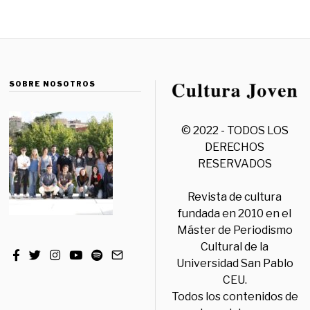
SOBRE NOSOTROS
© 2022 - TODOS LOS
DERECHOS
RESERVADOS
Revista de cultura
fundada en 2010 en el
Máster de Periodismo
Cultural de la
Universidad San Pablo
CEU.
Todos los contenidos de