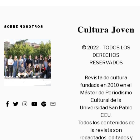
SOBRE NOSOTROS
© 2022 - TODOS LOS
DERECHOS
RESERVADOS
Revista de cultura
fundada en 2010 en el
Máster de Periodismo
Cultural de la
Universidad San Pablo
CEU.
Todos los contenidos de
la revista son
redactados, editados y