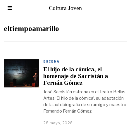
Cultura Joven
eltiempoamarillo
ESCENA
El hijo de la cómica, el
homenaje de Sacristán a
Fernán Gómez
José Sacristán estrena en el Teatro Bellas
Artes ‘El hijo de la cómica’, su adaptación
de la autobiografía de su amigo y maestro
Fernando Fernán Gómez
28 mayo, 2026