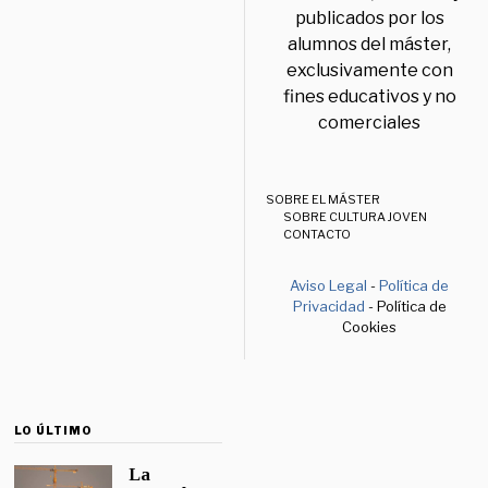
publicados por los
alumnos del máster,
exclusivamente con
fines educativos y no
comerciales
SOBRE EL MÁSTER
SOBRE CULTURA JOVEN
CONTACTO
Aviso Legal
-
Política de
Privacidad
- Política de
Cookies
LO ÚLTIMO
La