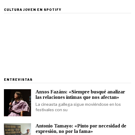
CULTURA JOVEN EN SPOTIFY
ENTREVISTAS
Anxos Fazáns: «Siempre busqué analizar
las relaciones íntimas que nos afectan»
La cineasta gallega sigue moviéndose en los
festivales con su
Antonio Tamayo: «Pinto por necesidad de
expresión, no por la fama»