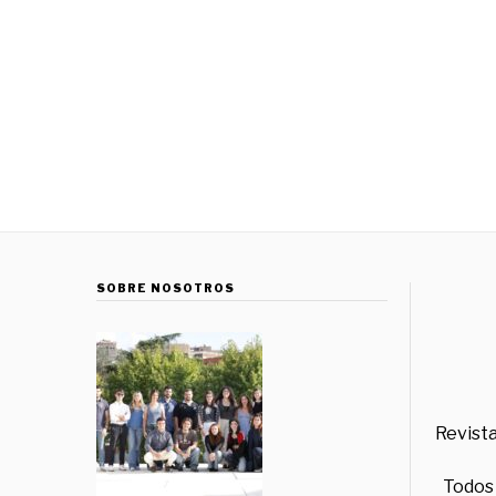
SOBRE NOSOTROS
Revista
Todos 