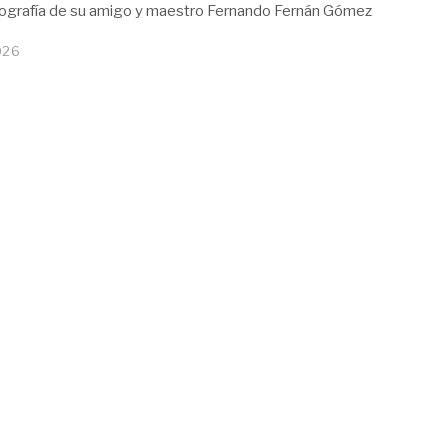
iografía de su amigo y maestro Fernando Fernán Gómez
026