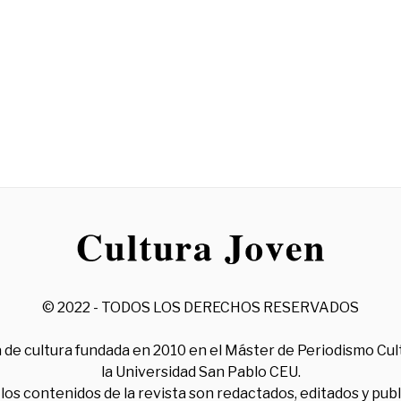
© 2022 - TODOS LOS DERECHOS RESERVADOS
 de cultura fundada en 2010 en el Máster de Periodismo Cul
la Universidad San Pablo CEU.
los contenidos de la revista son redactados, editados y pub