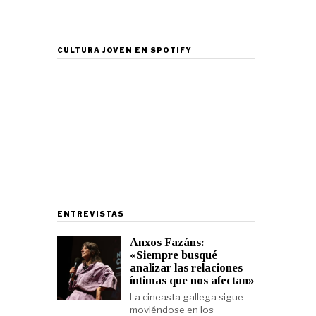
CULTURA JOVEN EN SPOTIFY
ENTREVISTAS
Anxos Fazáns:
«Siempre busqué
analizar las relaciones
íntimas que nos afectan»
La cineasta gallega sigue
moviéndose en los