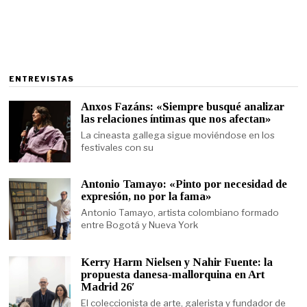
ENTREVISTAS
Anxos Fazáns: «Siempre busqué analizar
las relaciones íntimas que nos afectan»
La cineasta gallega sigue moviéndose en los
festivales con su
Antonio Tamayo: «Pinto por necesidad de
expresión, no por la fama»
Antonio Tamayo, artista colombiano formado
entre Bogotá y Nueva York
Kerry Harm Nielsen y Nahir Fuente: la
propuesta danesa-mallorquina en Art
Madrid 26′
El coleccionista de arte, galerista y fundador de