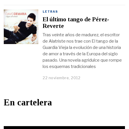
LETRAS
El último tango de Pérez-
Reverte
Tras veinte años de madurez, el escritor
de Alatriste nos trae con El tango de la
Guardia Vieja la evolución de una historia
de amor a través de la Europa del siglo
pasado. Una novela agridulce que rompe
los esquemas tradicionales
22 noviembre, 2012
En cartelera