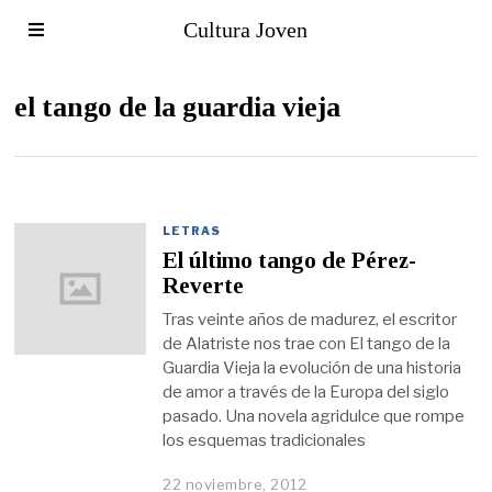
Cultura Joven
el tango de la guardia vieja
LETRAS
El último tango de Pérez-
Reverte
Tras veinte años de madurez, el escritor
de Alatriste nos trae con El tango de la
Guardia Vieja la evolución de una historia
de amor a través de la Europa del siglo
pasado. Una novela agridulce que rompe
los esquemas tradicionales
22 noviembre, 2012