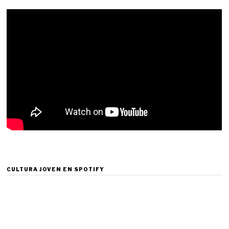
CULTURA JOVEN EN SPOTIFY