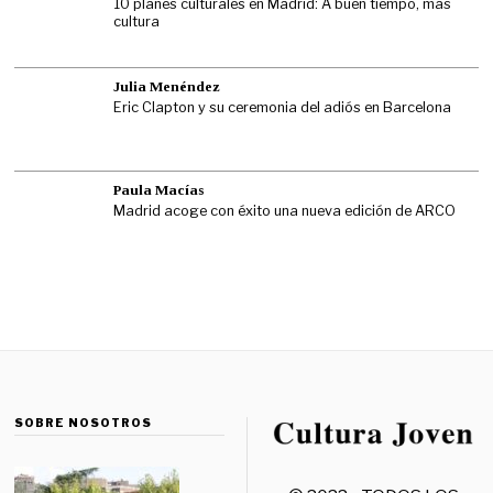
10 planes culturales en Madrid: A buen tiempo, más
cultura
Julia Menéndez
Eric Clapton y su ceremonia del adiós en Barcelona
Paula Macías
Madrid acoge con éxito una nueva edición de ARCO
SOBRE NOSOTROS