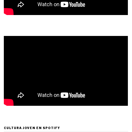
CULTURA JOVEN EN SPOTIFY