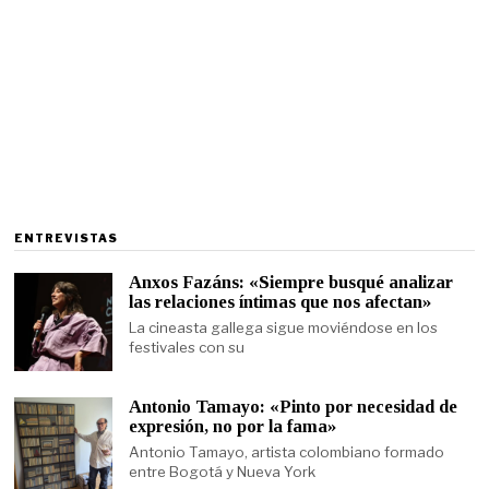
ENTREVISTAS
Anxos Fazáns: «Siempre busqué analizar
las relaciones íntimas que nos afectan»
La cineasta gallega sigue moviéndose en los
festivales con su
Antonio Tamayo: «Pinto por necesidad de
expresión, no por la fama»
Antonio Tamayo, artista colombiano formado
entre Bogotá y Nueva York