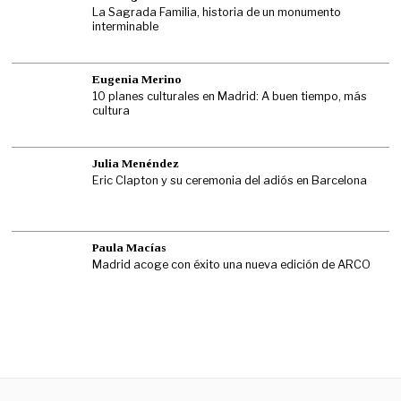
La Sagrada Familia, historia de un monumento
interminable
Eugenia Merino
10 planes culturales en Madrid: A buen tiempo, más
cultura
Julia Menéndez
Eric Clapton y su ceremonia del adiós en Barcelona
Paula Macías
Madrid acoge con éxito una nueva edición de ARCO