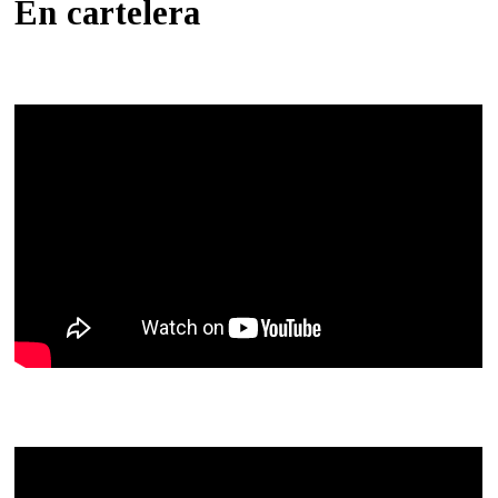
En cartelera