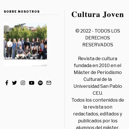
SOBRE NOSOTROS
© 2022 - TODOS LOS
DERECHOS
RESERVADOS
Revista de cultura
fundada en 2010 en el
Máster de Periodismo
Cultural de la
Universidad San Pablo
CEU.
Todos los contenidos de
la revista son
redactados, editados y
publicados por los
alumnos del máster,