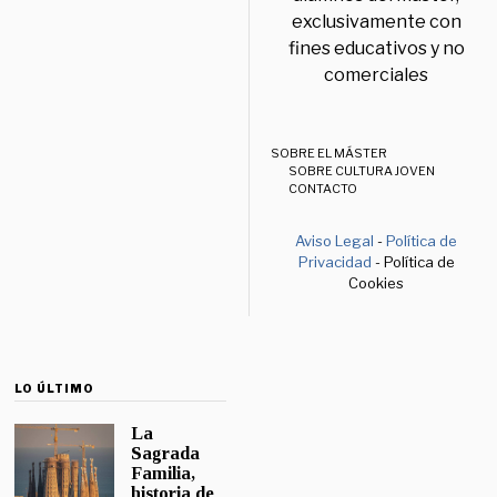
exclusivamente con
fines educativos y no
comerciales
SOBRE EL MÁSTER
SOBRE CULTURA JOVEN
CONTACTO
Aviso Legal
-
Política de
Privacidad
- Política de
Cookies
LO ÚLTIMO
La
Sagrada
Familia,
historia de