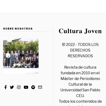
SOBRE NOSOTROS
© 2022 - TODOS LOS
DERECHOS
RESERVADOS
Revista de cultura
fundada en 2010 en el
Máster de Periodismo
Cultural de la
Universidad San Pablo
CEU.
Todos los contenidos de