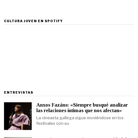
CULTURA JOVEN EN SPOTIFY
ENTREVISTAS
Anxos Fazáns: «Siempre busqué analizar
las relaciones íntimas que nos afectan»
La cineasta gallega sigue moviéndose en los
festivales con su