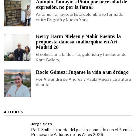
Antonio Tamayo: «Pinto por necesidad de
expresión, no por la fama»
Antonio Tamayo, artista colombiano formado
entre Bogotá y Nueva York
Kerry Harm Nielsen y Nahir Fuente: la
propuesta danesa-mallorquina en Art
Madrid 26′
El coleccionista de arte, galerista y fundador de
Kant Gallery,
Rocío Gómez: Jugarse la vida a un órdago
Por Alejandra de Andrés y Paula Macías La autora
debuta
AUTORES
Jorge Vara
Patti Smith, la poeta del punk reconocida con el Premio
Princesa de Asturias de las Artes 2026