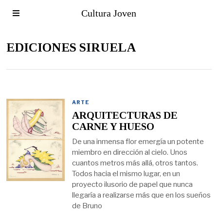
Cultura Joven
EDICIONES SIRUELA
ARTE
ARQUITECTURAS DE
CARNE Y HUESO
De una inmensa flor emergía un potente
miembro en dirección al cielo. Unos
cuantos metros más allá, otros tantos.
Todos hacia el mismo lugar, en un
proyecto ilusorio de papel que nunca
llegaría a realizarse más que en los sueños
de Bruno