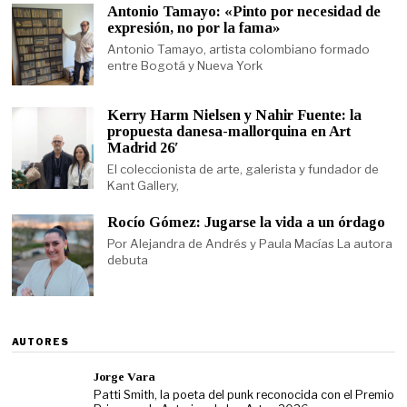
Antonio Tamayo: «Pinto por necesidad de
expresión, no por la fama»
Antonio Tamayo, artista colombiano formado
entre Bogotá y Nueva York
Kerry Harm Nielsen y Nahir Fuente: la
propuesta danesa-mallorquina en Art
Madrid 26′
El coleccionista de arte, galerista y fundador de
Kant Gallery,
Rocío Gómez: Jugarse la vida a un órdago
Por Alejandra de Andrés y Paula Macías La autora
debuta
AUTORES
Jorge Vara
Patti Smith, la poeta del punk reconocida con el Premio