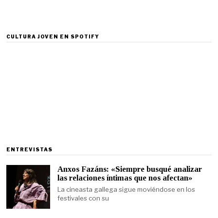
CULTURA JOVEN EN SPOTIFY
ENTREVISTAS
Anxos Fazáns: «Siempre busqué analizar
las relaciones íntimas que nos afectan»
La cineasta gallega sigue moviéndose en los
festivales con su