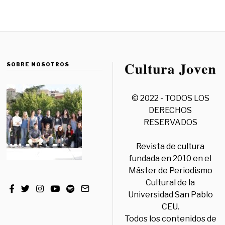
SOBRE NOSOTROS
© 2022 - TODOS LOS
DERECHOS
RESERVADOS
Revista de cultura
fundada en 2010 en el
Máster de Periodismo
Cultural de la
Universidad San Pablo
CEU.
Todos los contenidos de