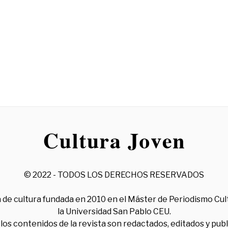
© 2022 - TODOS LOS DERECHOS RESERVADOS
 de cultura fundada en 2010 en el Máster de Periodismo Cul
la Universidad San Pablo CEU.
los contenidos de la revista son redactados, editados y pub