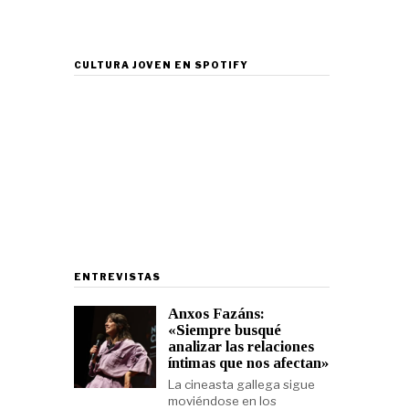
CULTURA JOVEN EN SPOTIFY
ENTREVISTAS
Anxos Fazáns:
«Siempre busqué
analizar las relaciones
íntimas que nos afectan»
La cineasta gallega sigue
moviéndose en los