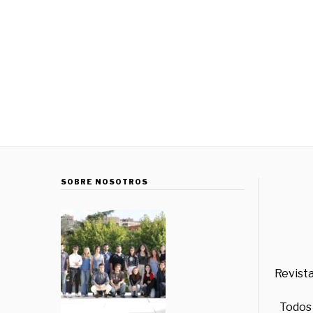
SOBRE NOSOTROS
Revista
Todos 