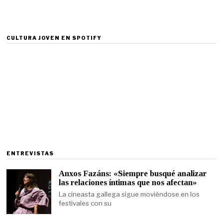
CULTURA JOVEN EN SPOTIFY
ENTREVISTAS
Anxos Fazáns: «Siempre busqué analizar
las relaciones íntimas que nos afectan»
La cineasta gallega sigue moviéndose en los
festivales con su