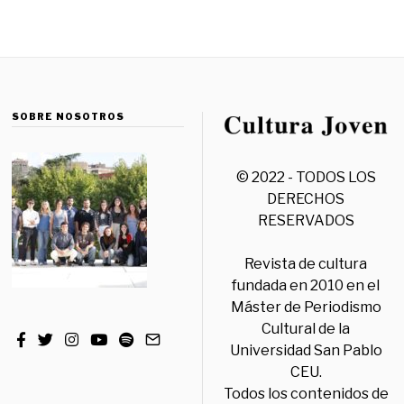
SOBRE NOSOTROS
© 2022 - TODOS LOS
DERECHOS
RESERVADOS
Revista de cultura
fundada en 2010 en el
Máster de Periodismo
Cultural de la
Universidad San Pablo
CEU.
Todos los contenidos de