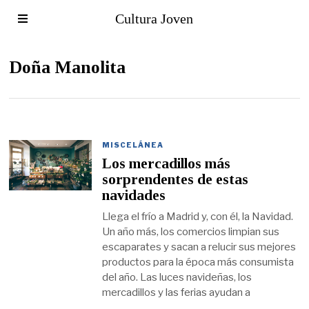
Cultura Joven
Doña Manolita
MISCELÁNEA
Los mercadillos más
sorprendentes de estas
navidades
Llega el frío a Madrid y, con él, la Navidad.
Un año más, los comercios limpian sus
escaparates y sacan a relucir sus mejores
productos para la época más consumista
del año. Las luces navideñas, los
mercadillos y las ferias ayudan a