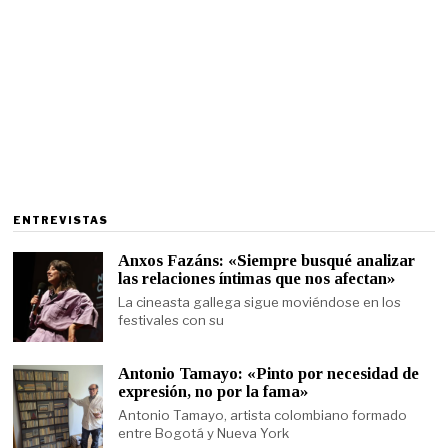
ENTREVISTAS
Anxos Fazáns: «Siempre busqué analizar
las relaciones íntimas que nos afectan»
La cineasta gallega sigue moviéndose en los
festivales con su
Antonio Tamayo: «Pinto por necesidad de
expresión, no por la fama»
Antonio Tamayo, artista colombiano formado
entre Bogotá y Nueva York