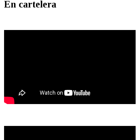
En cartelera