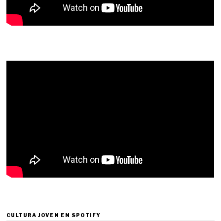
CULTURA JOVEN EN SPOTIFY