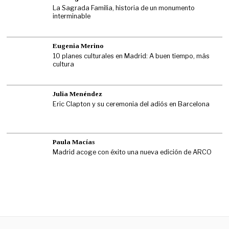
La Sagrada Familia, historia de un monumento
interminable
Eugenia Merino
10 planes culturales en Madrid: A buen tiempo, más
cultura
Julia Menéndez
Eric Clapton y su ceremonia del adiós en Barcelona
Paula Macías
Madrid acoge con éxito una nueva edición de ARCO