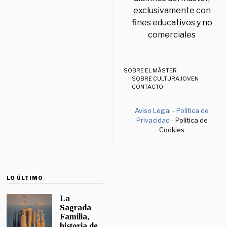
exclusivamente con
fines educativos y no
comerciales
SOBRE EL MÁSTER
SOBRE CULTURA JOVEN
CONTACTO
Aviso Legal
-
Política de
Privacidad
- Política de
Cookies
LO ÚLTIMO
La
Sagrada
Familia,
historia de