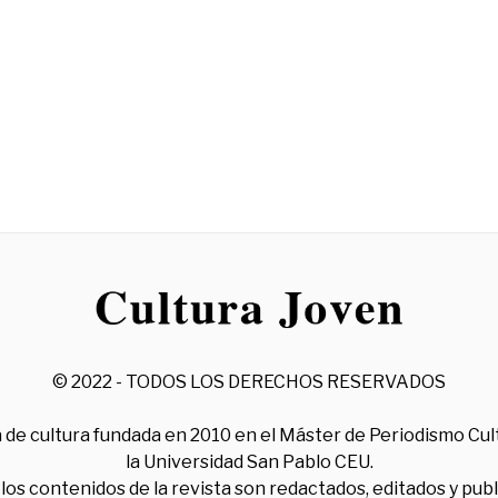
© 2022 - TODOS LOS DERECHOS RESERVADOS
 de cultura fundada en 2010 en el Máster de Periodismo Cul
la Universidad San Pablo CEU.
los contenidos de la revista son redactados, editados y pub