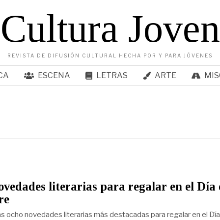
Cultura Joven
REVISTA DE DIFUSIÓN CULTURAL HECHA POR Y PARA JÓVENES
CA
ESCENA
LETRAS
ARTE
MIS
vedades literarias para regalar en el Día
re
as ocho novedades literarias más destacadas para regalar en el Día