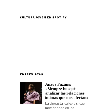
CULTURA JOVEN EN SPOTIFY
ENTREVISTAS
Anxos Fazáns:
«Siempre busqué
analizar las relaciones
íntimas que nos afectan»
La cineasta gallega sigue
moviéndose en los