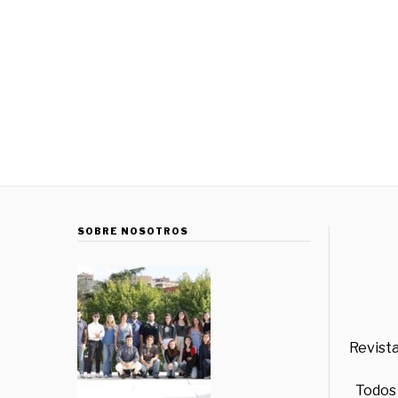
SOBRE NOSOTROS
Revista
Todos 