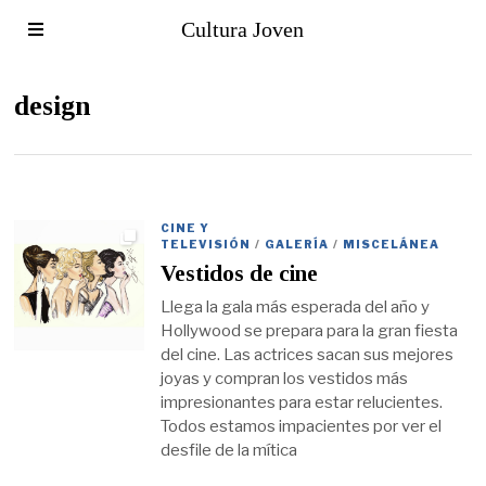
Cultura Joven
design
CINE Y
TELEVISIÓN
/
GALERÍA
/
MISCELÁNEA
Vestidos de cine
Llega la gala más esperada del año y
Hollywood se prepara para la gran fiesta
del cine. Las actrices sacan sus mejores
joyas y compran los vestidos más
impresionantes para estar relucientes.
Todos estamos impacientes por ver el
desfile de la mítica