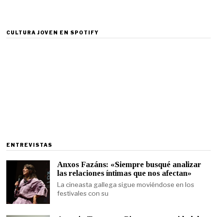
CULTURA JOVEN EN SPOTIFY
ENTREVISTAS
Anxos Fazáns: «Siempre busqué analizar
las relaciones íntimas que nos afectan»
La cineasta gallega sigue moviéndose en los
festivales con su