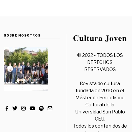
SOBRE NOSOTROS
© 2022 - TODOS LOS
DERECHOS
RESERVADOS
Revista de cultura
fundada en 2010 en el
Máster de Periodismo
Cultural de la
Universidad San Pablo
CEU.
Todos los contenidos de