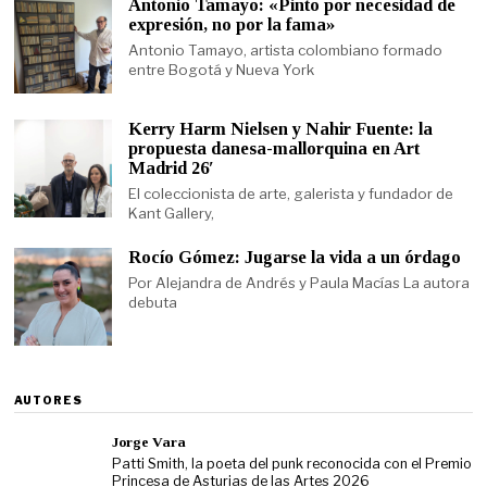
Antonio Tamayo: «Pinto por necesidad de
expresión, no por la fama»
Antonio Tamayo, artista colombiano formado
entre Bogotá y Nueva York
Kerry Harm Nielsen y Nahir Fuente: la
propuesta danesa-mallorquina en Art
Madrid 26′
El coleccionista de arte, galerista y fundador de
Kant Gallery,
Rocío Gómez: Jugarse la vida a un órdago
Por Alejandra de Andrés y Paula Macías La autora
debuta
AUTORES
Jorge Vara
Patti Smith, la poeta del punk reconocida con el Premio
Princesa de Asturias de las Artes 2026