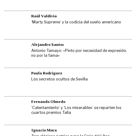
Raúl Valdivia
‘Marty Supreme’ y la codicia del sueño americano
Alejandro Santos
Antonio Tamayo: «Pinto por necesidad de expresión,
no por la fama»
Paula Rodríguez
Los secretos ocultos de Sevilla
Fernando Olmedo
‘Calentamiento’ y ‘Los miserables’ se reparten los
cuartos premios Talía
Ignacio Mora