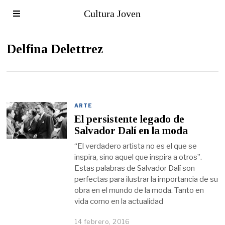
Cultura Joven
Delfina Delettrez
ARTE
El persistente legado de
Salvador Dalí en la moda
“El verdadero artista no es el que se
inspira, sino aquel que inspira a otros”.
Estas palabras de Salvador Dalí son
perfectas para ilustrar la importancia de su
obra en el mundo de la moda. Tanto en
vida como en la actualidad
14 febrero, 2016