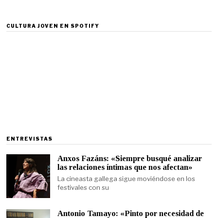
CULTURA JOVEN EN SPOTIFY
ENTREVISTAS
Anxos Fazáns: «Siempre busqué analizar
las relaciones íntimas que nos afectan»
La cineasta gallega sigue moviéndose en los
festivales con su
Antonio Tamayo: «Pinto por necesidad de