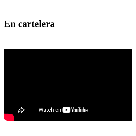
En cartelera