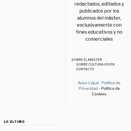
redactados, editados y
publicados por los
alumnos del máster,
exclusivamente con
fines educativos y no
comerciales
SOBRE EL MÁSTER
SOBRE CULTURA JOVEN
CONTACTO
Aviso Legal
-
Política de
Privacidad
- Política de
Cookies
LO ÚLTIMO