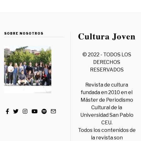
SOBRE NOSOTROS
© 2022 - TODOS LOS
DERECHOS
RESERVADOS
Revista de cultura
fundada en 2010 en el
Máster de Periodismo
Cultural de la
Universidad San Pablo
CEU.
Todos los contenidos de
la revista son