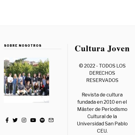
SOBRE NOSOTROS
© 2022 - TODOS LOS
DERECHOS
RESERVADOS
Revista de cultura
fundada en 2010 en el
Máster de Periodismo
Cultural de la
Universidad San Pablo
CEU.