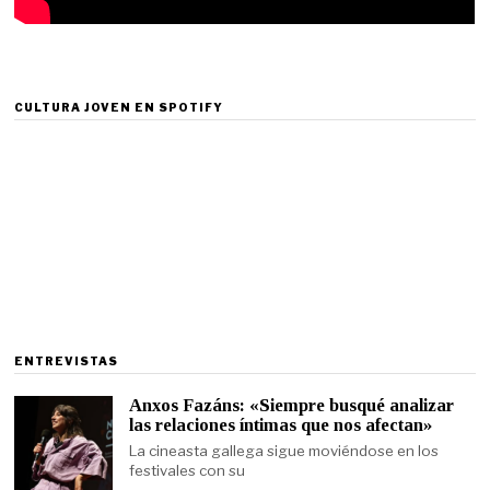
CULTURA JOVEN EN SPOTIFY
ENTREVISTAS
Anxos Fazáns: «Siempre busqué analizar
las relaciones íntimas que nos afectan»
La cineasta gallega sigue moviéndose en los
festivales con su