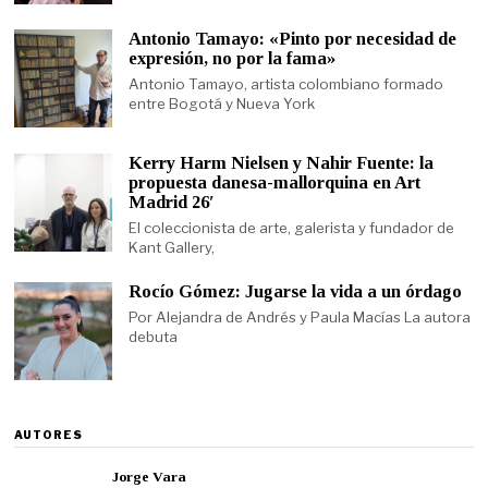
Antonio Tamayo: «Pinto por necesidad de
expresión, no por la fama»
Antonio Tamayo, artista colombiano formado
entre Bogotá y Nueva York
Kerry Harm Nielsen y Nahir Fuente: la
propuesta danesa-mallorquina en Art
Madrid 26′
El coleccionista de arte, galerista y fundador de
Kant Gallery,
Rocío Gómez: Jugarse la vida a un órdago
Por Alejandra de Andrés y Paula Macías La autora
debuta
AUTORES
Jorge Vara