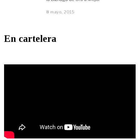
8 mayo, 2015
En cartelera