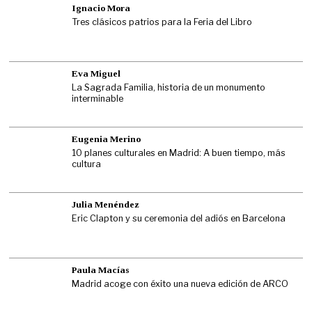
Ignacio Mora
Tres clásicos patrios para la Feria del Libro
Eva Miguel
La Sagrada Familia, historia de un monumento
interminable
Eugenia Merino
10 planes culturales en Madrid: A buen tiempo, más
cultura
Julia Menéndez
Eric Clapton y su ceremonia del adiós en Barcelona
Paula Macías
Madrid acoge con éxito una nueva edición de ARCO