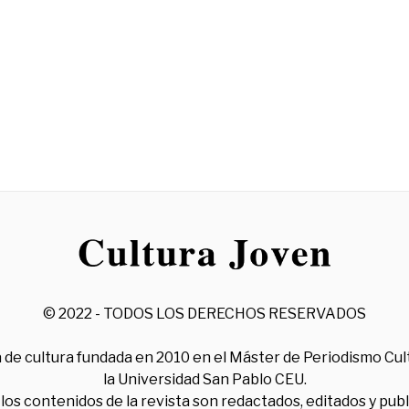
© 2022 - TODOS LOS DERECHOS RESERVADOS
 de cultura fundada en 2010 en el Máster de Periodismo Cul
la Universidad San Pablo CEU.
los contenidos de la revista son redactados, editados y pub