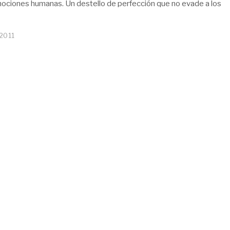
ociones humanas. Un destello de perfección que no evade a los
 2011