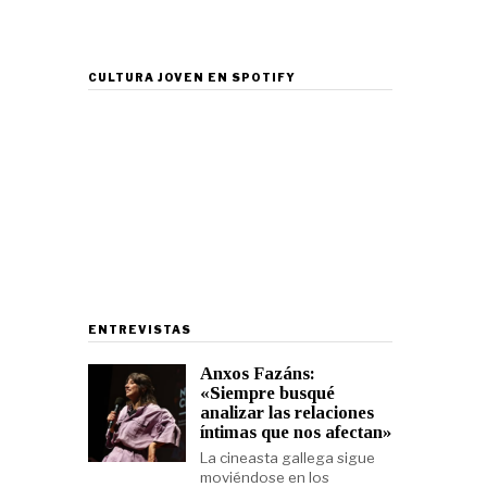
CULTURA JOVEN EN SPOTIFY
ENTREVISTAS
Anxos Fazáns:
«Siempre busqué
analizar las relaciones
íntimas que nos afectan»
La cineasta gallega sigue
moviéndose en los