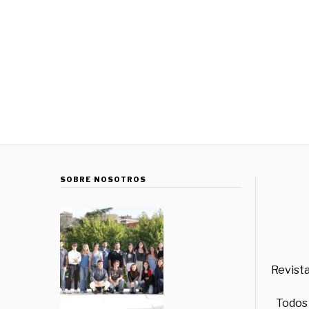
SOBRE NOSOTROS
Revista
Todos 