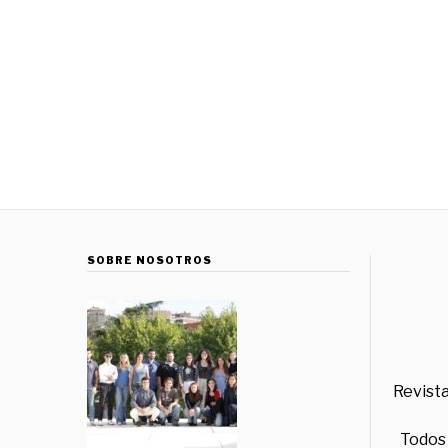
SOBRE NOSOTROS
Revista
Todos 