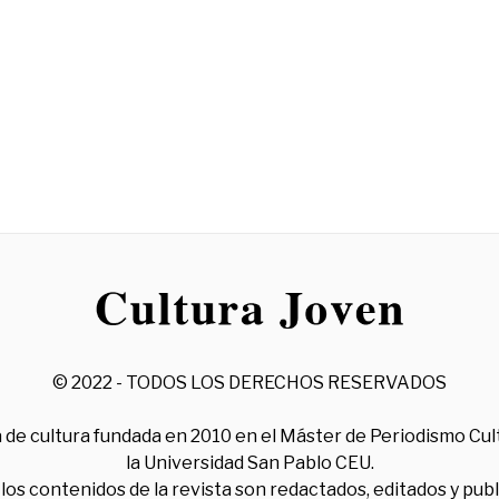
© 2022 - TODOS LOS DERECHOS RESERVADOS
 de cultura fundada en 2010 en el Máster de Periodismo Cul
la Universidad San Pablo CEU.
los contenidos de la revista son redactados, editados y pub