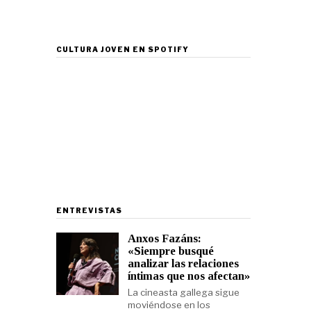
CULTURA JOVEN EN SPOTIFY
ENTREVISTAS
Anxos Fazáns:
«Siempre busqué
analizar las relaciones
íntimas que nos afectan»
La cineasta gallega sigue
moviéndose en los