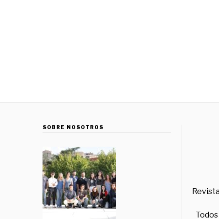
SOBRE NOSOTROS
Revista
Todos 