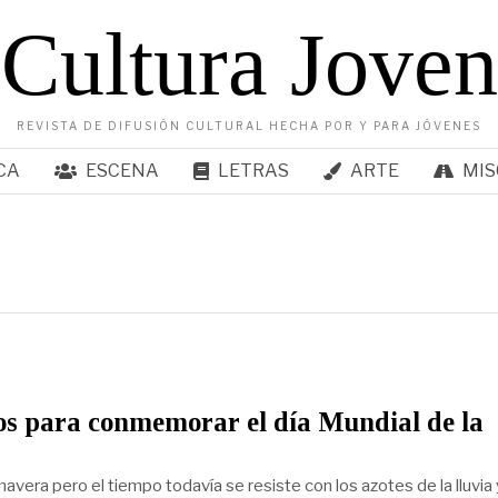
Cultura Joven
REVISTA DE DIFUSIÓN CULTURAL HECHA POR Y PARA JÓVENES
CA
ESCENA
LETRAS
ARTE
MIS
os para conmemorar el día Mundial de la
mavera pero el tiempo todavía se resiste con los azotes de la lluvia 