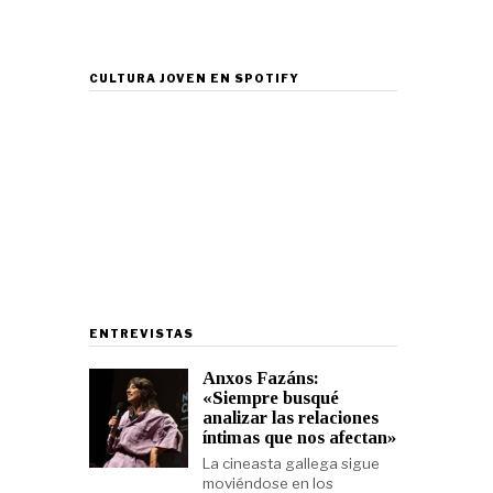
CULTURA JOVEN EN SPOTIFY
ENTREVISTAS
Anxos Fazáns:
«Siempre busqué
analizar las relaciones
íntimas que nos afectan»
La cineasta gallega sigue
moviéndose en los