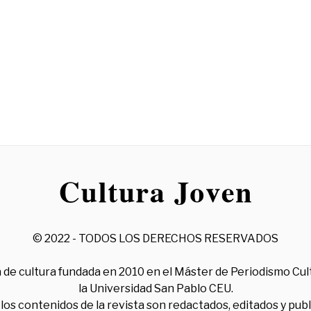
© 2022 - TODOS LOS DERECHOS RESERVADOS
 de cultura fundada en 2010 en el Máster de Periodismo Cul
la Universidad San Pablo CEU.
los contenidos de la revista son redactados, editados y pub