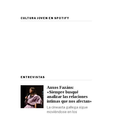
CULTURA JOVEN EN SPOTIFY
ENTREVISTAS
Anxos Fazáns:
«Siempre busqué
analizar las relaciones
íntimas que nos afectan»
La cineasta gallega sigue
moviéndose en los