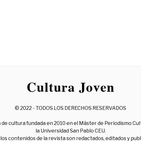
© 2022 - TODOS LOS DERECHOS RESERVADOS
 de cultura fundada en 2010 en el Máster de Periodismo Cul
la Universidad San Pablo CEU.
los contenidos de la revista son redactados, editados y pub