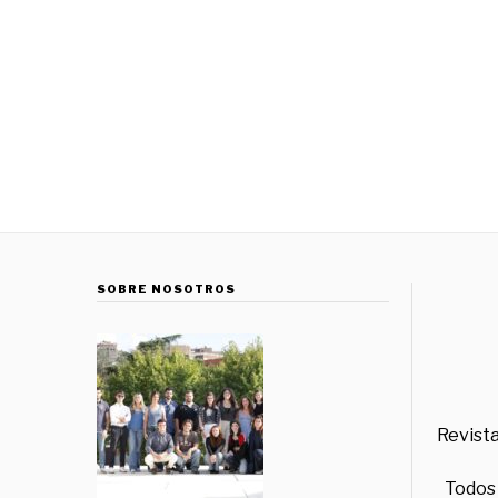
SOBRE NOSOTROS
Revista
Todos 