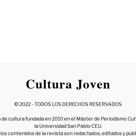
© 2022 - TODOS LOS DERECHOS RESERVADOS
 de cultura fundada en 2010 en el Máster de Periodismo Cul
la Universidad San Pablo CEU.
los contenidos de la revista son redactados, editados y pub