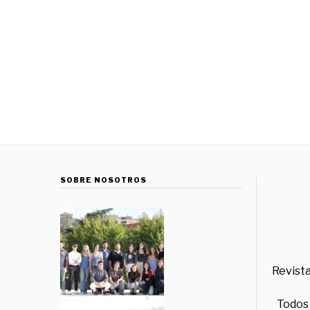
SOBRE NOSOTROS
Revista
Todos 