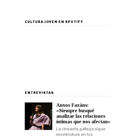
CULTURA JOVEN EN SPOTIFY
ENTREVISTAS
Anxos Fazáns:
«Siempre busqué
analizar las relaciones
íntimas que nos afectan»
La cineasta gallega sigue
moviéndose en los