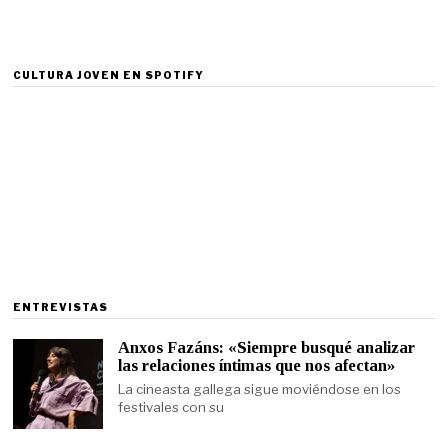
CULTURA JOVEN EN SPOTIFY
ENTREVISTAS
Anxos Fazáns: «Siempre busqué analizar
las relaciones íntimas que nos afectan»
La cineasta gallega sigue moviéndose en los
festivales con su