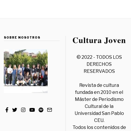
SOBRE NOSOTROS
© 2022 - TODOS LOS
DERECHOS
RESERVADOS
Revista de cultura
fundada en 2010 en el
Máster de Periodismo
Cultural de la
Universidad San Pablo
CEU.
Todos los contenidos de