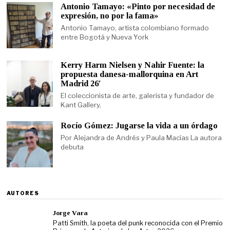
Antonio Tamayo: «Pinto por necesidad de
expresión, no por la fama»
Antonio Tamayo, artista colombiano formado
entre Bogotá y Nueva York
Kerry Harm Nielsen y Nahir Fuente: la
propuesta danesa-mallorquina en Art
Madrid 26′
El coleccionista de arte, galerista y fundador de
Kant Gallery,
Rocío Gómez: Jugarse la vida a un órdago
Por Alejandra de Andrés y Paula Macías La autora
debuta
AUTORES
Jorge Vara
Patti Smith, la poeta del punk reconocida con el Premio