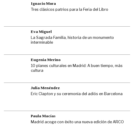
Ignacio Mora
Tres clásicos patrios para la Feria del Libro
Eva Miguel
La Sagrada Familia, historia de un monumento
interminable
Eugenia Merino
10 planes culturales en Madrid: A buen tiempo, más
cultura
Julia Menéndez
Eric Clapton y su ceremonia del adiós en Barcelona
Paula Macías
Madrid acoge con éxito una nueva edición de ARCO