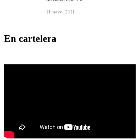
11 mayo, 2011
En cartelera