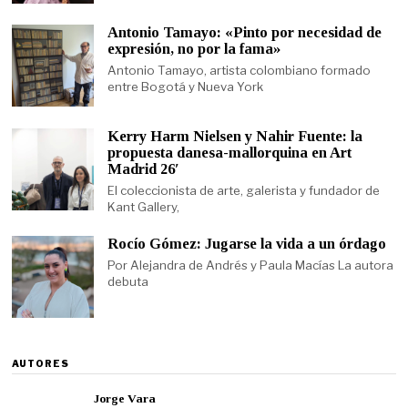
Antonio Tamayo: «Pinto por necesidad de
expresión, no por la fama»
Antonio Tamayo, artista colombiano formado
entre Bogotá y Nueva York
Kerry Harm Nielsen y Nahir Fuente: la
propuesta danesa-mallorquina en Art
Madrid 26′
El coleccionista de arte, galerista y fundador de
Kant Gallery,
Rocío Gómez: Jugarse la vida a un órdago
Por Alejandra de Andrés y Paula Macías La autora
debuta
AUTORES
Jorge Vara