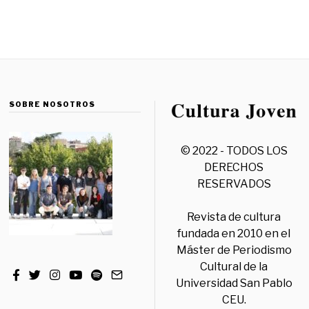
SOBRE NOSOTROS
© 2022 - TODOS LOS
DERECHOS
RESERVADOS
Revista de cultura
fundada en 2010 en el
Máster de Periodismo
Cultural de la
Universidad San Pablo
CEU.