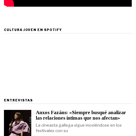
CULTURA JOVEN EN SPOTIFY
ENTREVISTAS
Anxos Fazáns: «Siempre busqué analizar
las relaciones íntimas que nos afectan»
La cineasta gallega sigue moviéndose en los
festivales con su