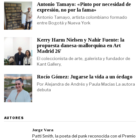
Antonio Tamayo: «Pinto por necesidad de
expresión, no por la fama»
Antonio Tamayo, artista colombiano formado
entre Bogotá y Nueva York
Kerry Harm Nielsen y Nahir Fuente: la
propuesta danesa-mallorquina en Art
Madrid 26′
El coleccionista de arte, galerista y fundador de
Kant Gallery,
Rocío Gómez: Jugarse la vida a un órdago
Por Alejandra de Andrés y Paula Macías La autora
debuta
AUTORES
Jorge Vara
Patti Smith, la poeta del punk reconocida con el Premio