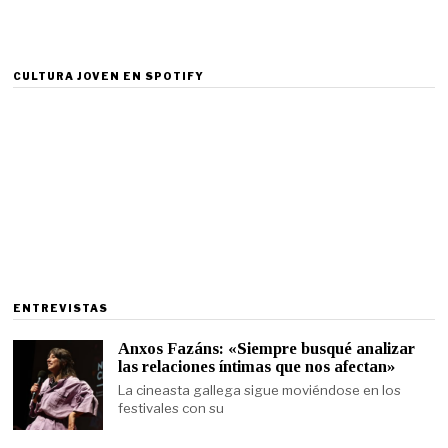
CULTURA JOVEN EN SPOTIFY
ENTREVISTAS
Anxos Fazáns: «Siempre busqué analizar
las relaciones íntimas que nos afectan»
La cineasta gallega sigue moviéndose en los
festivales con su