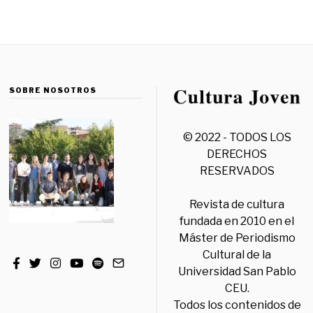
SOBRE NOSOTROS
© 2022 - TODOS LOS
DERECHOS
RESERVADOS
Revista de cultura
fundada en 2010 en el
Máster de Periodismo
Cultural de la
Universidad San Pablo
CEU.
Todos los contenidos de