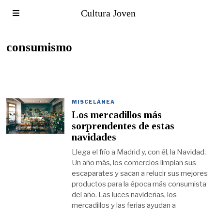
Cultura Joven
consumismo
MISCELÁNEA
Los mercadillos más
sorprendentes de estas
navidades
Llega el frío a Madrid y, con él, la Navidad.
Un año más, los comercios limpian sus
escaparates y sacan a relucir sus mejores
productos para la época más consumista
del año. Las luces navideñas, los
mercadillos y las ferias ayudan a