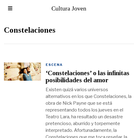
Cultura Joven
Constelaciones
ESCENA
‘Constelaciones’ o las infinitas
posibilidades del amor
Existen quizá varios universos
alternativos en los que Constelaciones, la
obra de Nick Payne que se está
representando todos los jueves en el
Teatro Lara, ha resultado un desastre
pretencioso, aburrido y torpemente
interpretado. Afortunadamente, la
Constelaciones que me toca reseñar, la