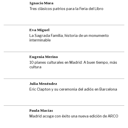
Ignacio Mora
Tres clásicos patrios para la Feria del Libro
Eva Miguel
La Sagrada Familia, historia de un monumento
interminable
Eugenia Merino
10 planes culturales en Madrid: A buen tiempo, más
cultura
Julia Menéndez
Eric Clapton y su ceremonia del adiós en Barcelona
Paula Macías
Madrid acoge con éxito una nueva edición de ARCO