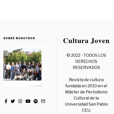
SOBRE NOSOTROS
© 2022 - TODOS LOS
DERECHOS
RESERVADOS
Revista de cultura
fundada en 2010 en el
Máster de Periodismo
Cultural de la
Universidad San Pablo
CEU.