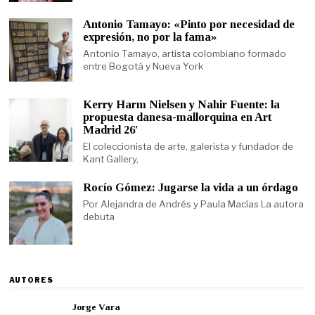
Antonio Tamayo: «Pinto por necesidad de
expresión, no por la fama»
Antonio Tamayo, artista colombiano formado
entre Bogotá y Nueva York
Kerry Harm Nielsen y Nahir Fuente: la
propuesta danesa-mallorquina en Art
Madrid 26′
El coleccionista de arte, galerista y fundador de
Kant Gallery,
Rocío Gómez: Jugarse la vida a un órdago
Por Alejandra de Andrés y Paula Macías La autora
debuta
AUTORES
Jorge Vara