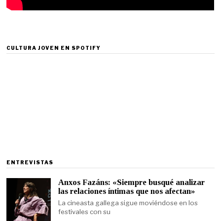
CULTURA JOVEN EN SPOTIFY
ENTREVISTAS
Anxos Fazáns: «Siempre busqué analizar
las relaciones íntimas que nos afectan»
La cineasta gallega sigue moviéndose en los
festivales con su