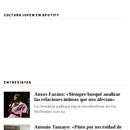
CULTURA JOVEN EN SPOTIFY
ENTREVISTAS
Anxos Fazáns: «Siempre busqué analizar
las relaciones íntimas que nos afectan»
La cineasta gallega sigue moviéndose en los
festivales con su
Antonio Tamayo: «Pinto por necesidad de