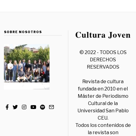
SOBRE NOSOTROS
© 2022 - TODOS LOS
DERECHOS
RESERVADOS
Revista de cultura
fundada en 2010 en el
Máster de Periodismo
Cultural de la
Universidad San Pablo
CEU.
Todos los contenidos de
la revista son