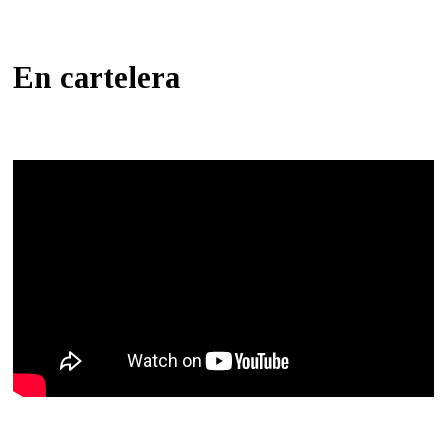
En cartelera