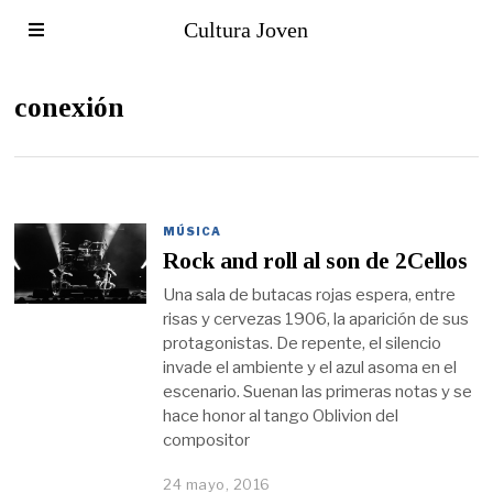
Cultura Joven
conexión
MÚSICA
Rock and roll al son de 2Cellos
Una sala de butacas rojas espera, entre
risas y cervezas 1906, la aparición de sus
protagonistas. De repente, el silencio
invade el ambiente y el azul asoma en el
escenario. Suenan las primeras notas y se
hace honor al tango Oblivion del
compositor
24 mayo, 2016