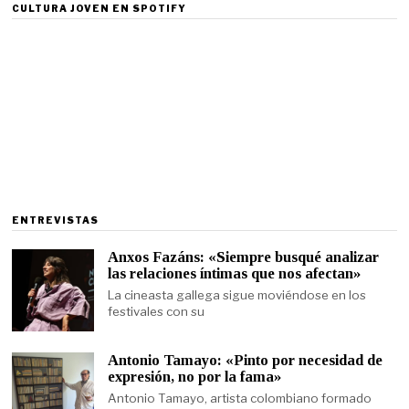
CULTURA JOVEN EN SPOTIFY
ENTREVISTAS
Anxos Fazáns: «Siempre busqué analizar
las relaciones íntimas que nos afectan»
La cineasta gallega sigue moviéndose en los
festivales con su
Antonio Tamayo: «Pinto por necesidad de
expresión, no por la fama»
Antonio Tamayo, artista colombiano formado