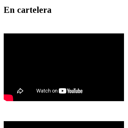
En cartelera