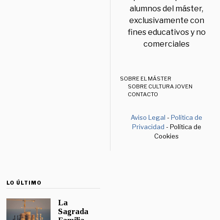
alumnos del máster,
exclusivamente con
fines educativos y no
comerciales
SOBRE EL MÁSTER
SOBRE CULTURA JOVEN
CONTACTO
Aviso Legal
-
Política de
Privacidad
- Política de
Cookies
LO ÚLTIMO
La
Sagrada