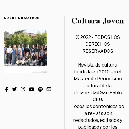
SOBRE NOSOTROS
© 2022 - TODOS LOS
DERECHOS
RESERVADOS
Revista de cultura
fundada en 2010 en el
Máster de Periodismo
Cultural de la
Universidad San Pablo
CEU.
Todos los contenidos de
la revista son
redactados, editados y
publicados por los