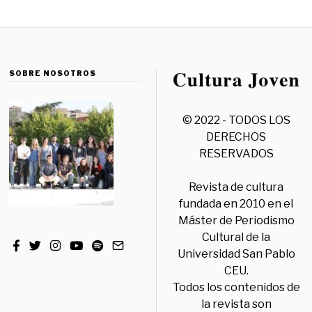
SOBRE NOSOTROS
© 2022 - TODOS LOS
DERECHOS
RESERVADOS
Revista de cultura
fundada en 2010 en el
Máster de Periodismo
Cultural de la
Universidad San Pablo
CEU.
Todos los contenidos de
la revista son