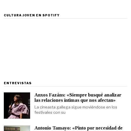
CULTURA JOVEN EN SPOTIFY
ENTREVISTAS
Anxos Fazáns: «Siempre busqué analizar
las relaciones íntimas que nos afectan»
La cineasta gallega sigue moviéndose en los
festivales con su
Antonio Tamayo: «Pinto por necesidad de