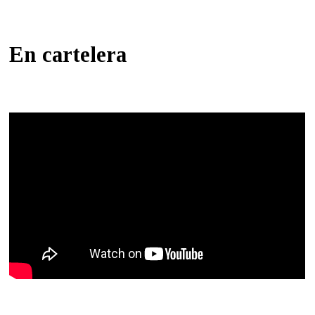
En cartelera