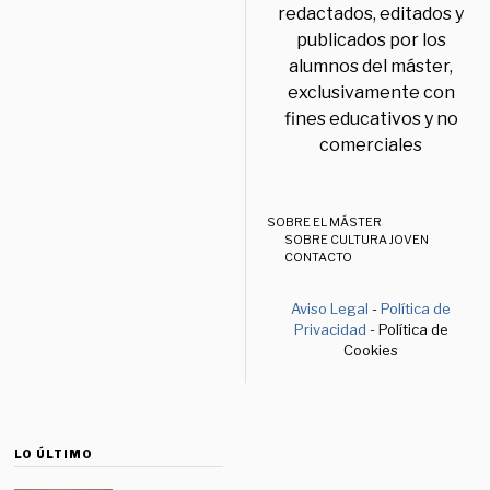
redactados, editados y
publicados por los
alumnos del máster,
exclusivamente con
fines educativos y no
comerciales
SOBRE EL MÁSTER
SOBRE CULTURA JOVEN
CONTACTO
Aviso Legal
-
Política de
Privacidad
- Política de
Cookies
LO ÚLTIMO