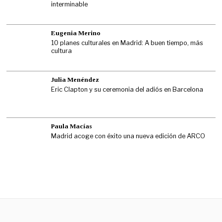
interminable
Eugenia Merino
10 planes culturales en Madrid: A buen tiempo, más
cultura
Julia Menéndez
Eric Clapton y su ceremonia del adiós en Barcelona
Paula Macías
Madrid acoge con éxito una nueva edición de ARCO