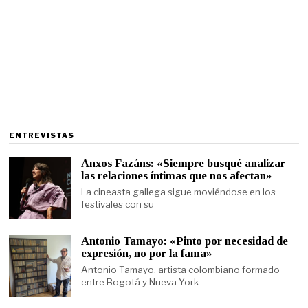
ENTREVISTAS
Anxos Fazáns: «Siempre busqué analizar
las relaciones íntimas que nos afectan»
La cineasta gallega sigue moviéndose en los
festivales con su
Antonio Tamayo: «Pinto por necesidad de
expresión, no por la fama»
Antonio Tamayo, artista colombiano formado
entre Bogotá y Nueva York