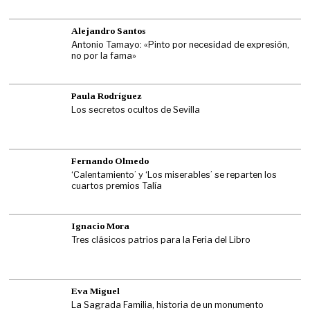
Alejandro Santos
Antonio Tamayo: «Pinto por necesidad de expresión,
no por la fama»
Paula Rodríguez
Los secretos ocultos de Sevilla
Fernando Olmedo
‘Calentamiento’ y ‘Los miserables’ se reparten los
cuartos premios Talía
Ignacio Mora
Tres clásicos patrios para la Feria del Libro
Eva Miguel
La Sagrada Familia, historia de un monumento