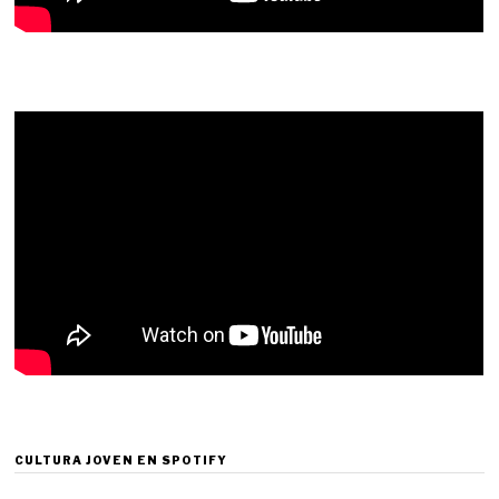
CULTURA JOVEN EN SPOTIFY