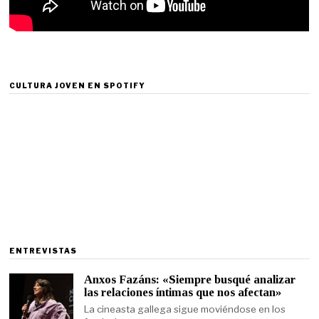
CULTURA JOVEN EN SPOTIFY
ENTREVISTAS
Anxos Fazáns: «Siempre busqué analizar
las relaciones íntimas que nos afectan»
La cineasta gallega sigue moviéndose en los