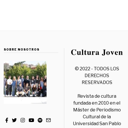
SOBRE NOSOTROS
© 2022 - TODOS LOS
DERECHOS
RESERVADOS
Revista de cultura
fundada en 2010 en el
Máster de Periodismo
Cultural de la
Universidad San Pablo