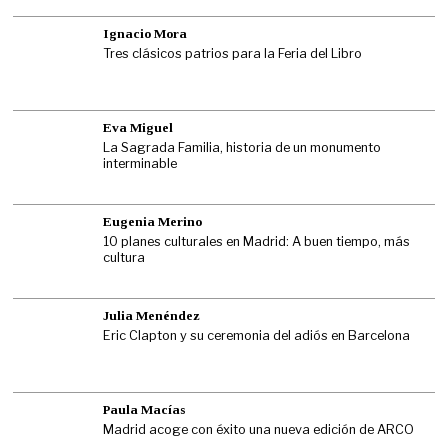
Ignacio Mora
Tres clásicos patrios para la Feria del Libro
Eva Miguel
La Sagrada Familia, historia de un monumento
interminable
Eugenia Merino
10 planes culturales en Madrid: A buen tiempo, más
cultura
Julia Menéndez
Eric Clapton y su ceremonia del adiós en Barcelona
Paula Macías
Madrid acoge con éxito una nueva edición de ARCO