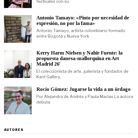
festivales con su
Antonio Tamayo: «Pinto por necesidad de
expresión, no por la fama»
Antonio Tamayo, artista colombiano formado
entre Bogotá y Nueva York
Kerry Harm Nielsen y Nahir Fuente: la
propuesta danesa-mallorquina en Art
Madrid 26′
El coleccionista de arte, galerista y fundador de
Kant Gallery,
Rocío Gómez: Jugarse la vida a un órdago
Por Alejandra de Andrés y Paula Macías La autora
debuta
AUTORES