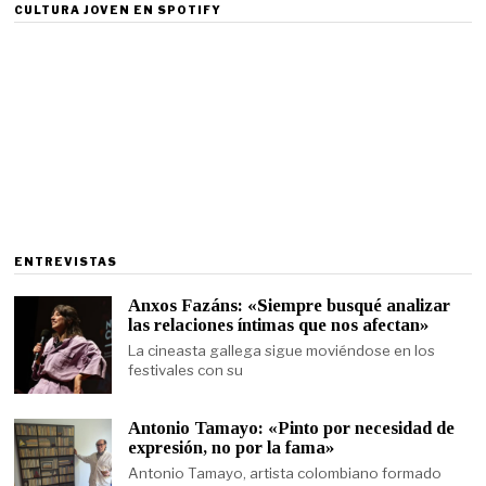
CULTURA JOVEN EN SPOTIFY
ENTREVISTAS
Anxos Fazáns: «Siempre busqué analizar
las relaciones íntimas que nos afectan»
La cineasta gallega sigue moviéndose en los
festivales con su
Antonio Tamayo: «Pinto por necesidad de
expresión, no por la fama»
Antonio Tamayo, artista colombiano formado