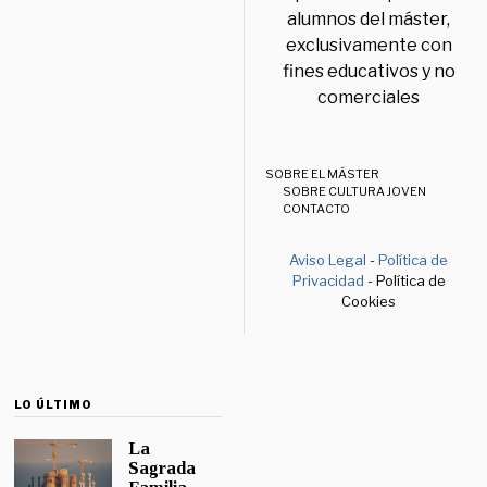
alumnos del máster,
exclusivamente con
fines educativos y no
comerciales
SOBRE EL MÁSTER
SOBRE CULTURA JOVEN
CONTACTO
Aviso Legal
-
Política de
Privacidad
- Política de
Cookies
LO ÚLTIMO
La
Sagrada