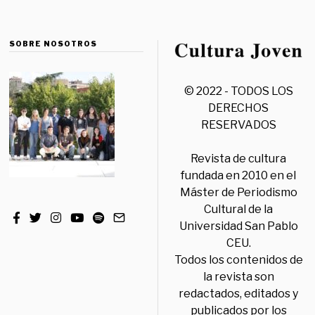
SOBRE NOSOTROS
© 2022 - TODOS LOS
DERECHOS
RESERVADOS
Revista de cultura
fundada en 2010 en el
Máster de Periodismo
Cultural de la
Universidad San Pablo
CEU.
Todos los contenidos de
la revista son
redactados, editados y
publicados por los