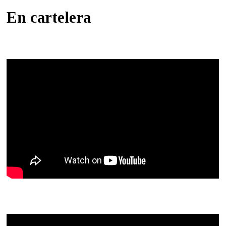
En cartelera