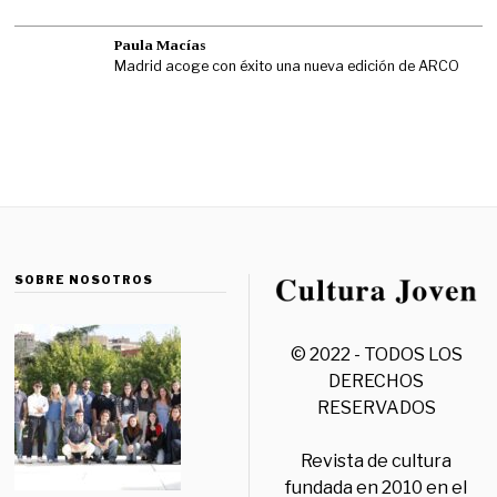
Paula Macías
Madrid acoge con éxito una nueva edición de ARCO
SOBRE NOSOTROS
© 2022 - TODOS LOS
DERECHOS
RESERVADOS
Revista de cultura
fundada en 2010 en el