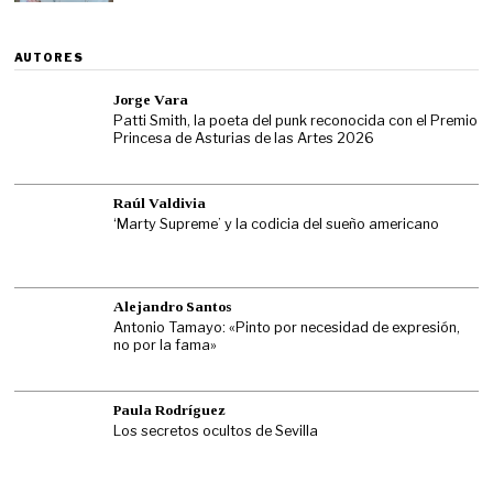
AUTORES
Jorge Vara
Patti Smith, la poeta del punk reconocida con el Premio
Princesa de Asturias de las Artes 2026
Raúl Valdivia
‘Marty Supreme’ y la codicia del sueño americano
Alejandro Santos
Antonio Tamayo: «Pinto por necesidad de expresión,
no por la fama»
Paula Rodríguez
Los secretos ocultos de Sevilla