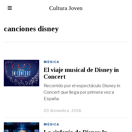
Cultura Joven
canciones disney
MÚSICA
El viaje musical de Disney in
Concert
Recorrido por el espectáculo Disney in
Concert que llega por primera vez a
España.
20 diciembre, 2016
MÚSICA