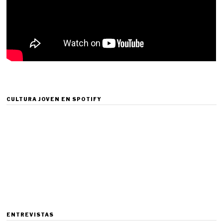
CULTURA JOVEN EN SPOTIFY
ENTREVISTAS