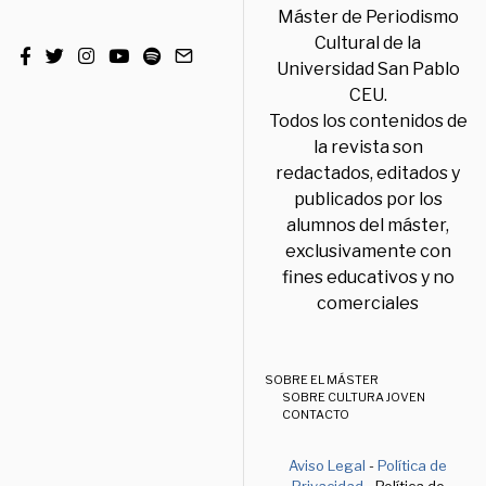
Máster de Periodismo
Cultural de la
Universidad San Pablo
CEU.
Todos los contenidos de
la revista son
redactados, editados y
publicados por los
alumnos del máster,
exclusivamente con
fines educativos y no
comerciales
SOBRE EL MÁSTER
SOBRE CULTURA JOVEN
CONTACTO
Aviso Legal
-
Política de