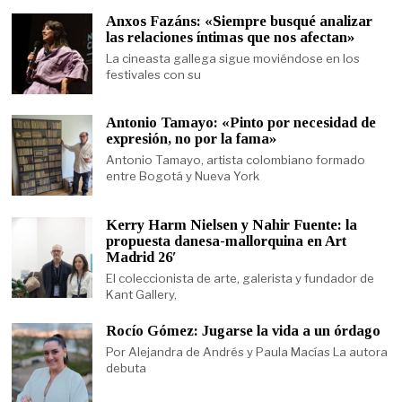
Anxos Fazáns: «Siempre busqué analizar
las relaciones íntimas que nos afectan»
La cineasta gallega sigue moviéndose en los
festivales con su
Antonio Tamayo: «Pinto por necesidad de
expresión, no por la fama»
Antonio Tamayo, artista colombiano formado
entre Bogotá y Nueva York
Kerry Harm Nielsen y Nahir Fuente: la
propuesta danesa-mallorquina en Art
Madrid 26′
El coleccionista de arte, galerista y fundador de
Kant Gallery,
Rocío Gómez: Jugarse la vida a un órdago
Por Alejandra de Andrés y Paula Macías La autora
debuta