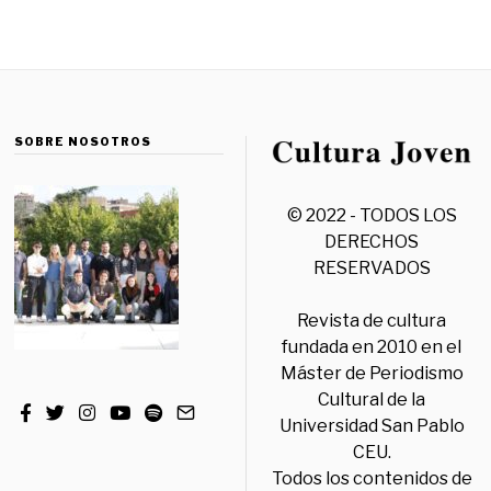
SOBRE NOSOTROS
© 2022 - TODOS LOS
DERECHOS
RESERVADOS
Revista de cultura
fundada en 2010 en el
Máster de Periodismo
Cultural de la
Universidad San Pablo
CEU.
Todos los contenidos de