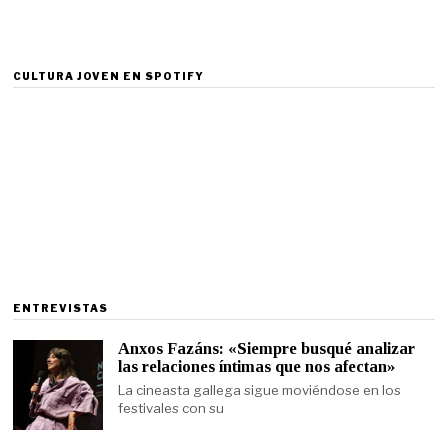
CULTURA JOVEN EN SPOTIFY
ENTREVISTAS
Anxos Fazáns: «Siempre busqué analizar
las relaciones íntimas que nos afectan»
La cineasta gallega sigue moviéndose en los
festivales con su