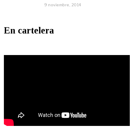
9 noviembre, 2014
En cartelera