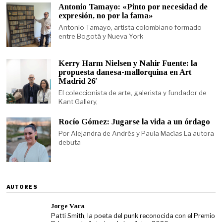
Antonio Tamayo: «Pinto por necesidad de
expresión, no por la fama»
Antonio Tamayo, artista colombiano formado
entre Bogotá y Nueva York
Kerry Harm Nielsen y Nahir Fuente: la
propuesta danesa-mallorquina en Art
Madrid 26′
El coleccionista de arte, galerista y fundador de
Kant Gallery,
Rocío Gómez: Jugarse la vida a un órdago
Por Alejandra de Andrés y Paula Macías La autora
debuta
AUTORES
Jorge Vara
Patti Smith, la poeta del punk reconocida con el Premio