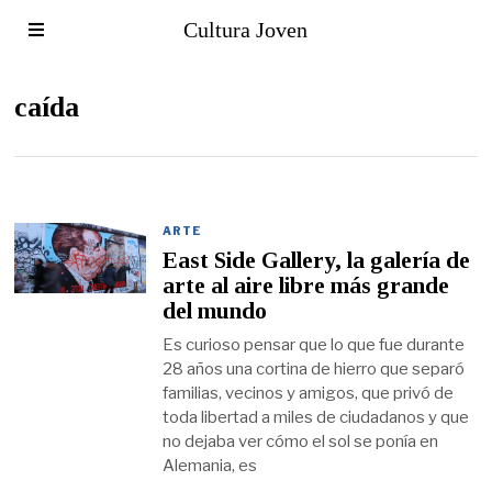
Cultura Joven
caída
ARTE
East Side Gallery, la galería de
arte al aire libre más grande
del mundo
Es curioso pensar que lo que fue durante
28 años una cortina de hierro que separó
familias, vecinos y amigos, que privó de
toda libertad a miles de ciudadanos y que
no dejaba ver cómo el sol se ponía en
Alemania, es