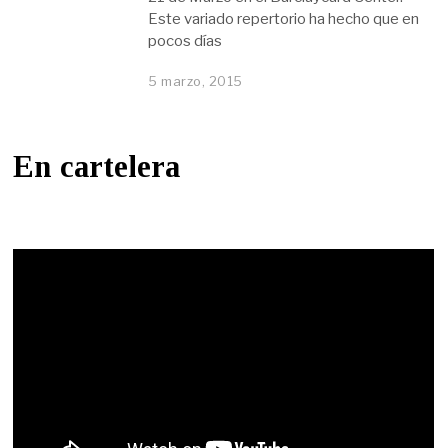
Este variado repertorio ha hecho que en
pocos días
5 marzo, 2015
En cartelera