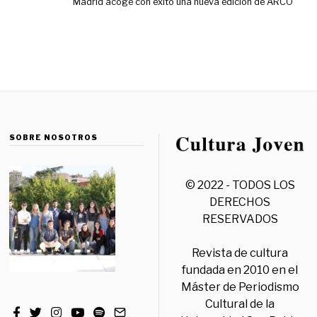
Madrid acoge con éxito una nueva edición de ARCO
SOBRE NOSOTROS
© 2022 - TODOS LOS
DERECHOS
RESERVADOS
Revista de cultura
fundada en 2010 en el
Máster de Periodismo
Cultural de la