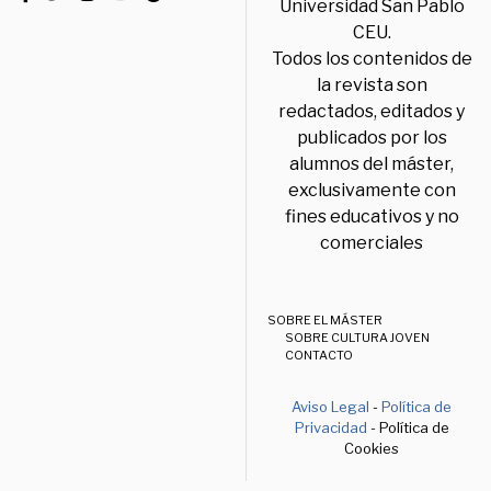
Universidad San Pablo
CEU.
Todos los contenidos de
la revista son
redactados, editados y
publicados por los
alumnos del máster,
exclusivamente con
fines educativos y no
comerciales
SOBRE EL MÁSTER
SOBRE CULTURA JOVEN
CONTACTO
Aviso Legal
-
Política de
Privacidad
- Política de
Cookies