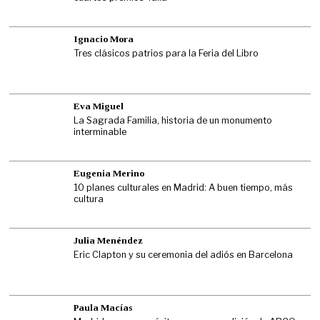
Ignacio Mora
Tres clásicos patrios para la Feria del Libro
Eva Miguel
La Sagrada Familia, historia de un monumento
interminable
Eugenia Merino
10 planes culturales en Madrid: A buen tiempo, más
cultura
Julia Menéndez
Eric Clapton y su ceremonia del adiós en Barcelona
Paula Macías