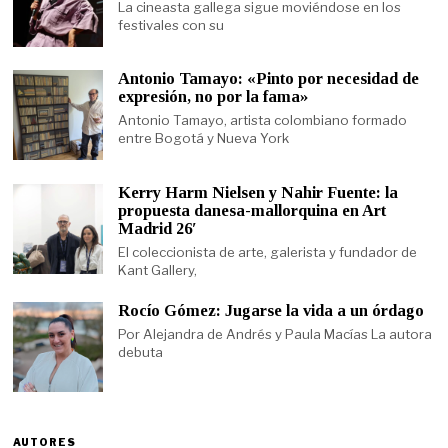
La cineasta gallega sigue moviéndose en los
festivales con su
Antonio Tamayo: «Pinto por necesidad de
expresión, no por la fama»
Antonio Tamayo, artista colombiano formado
entre Bogotá y Nueva York
Kerry Harm Nielsen y Nahir Fuente: la
propuesta danesa-mallorquina en Art
Madrid 26′
El coleccionista de arte, galerista y fundador de
Kant Gallery,
Rocío Gómez: Jugarse la vida a un órdago
Por Alejandra de Andrés y Paula Macías La autora
debuta
AUTORES