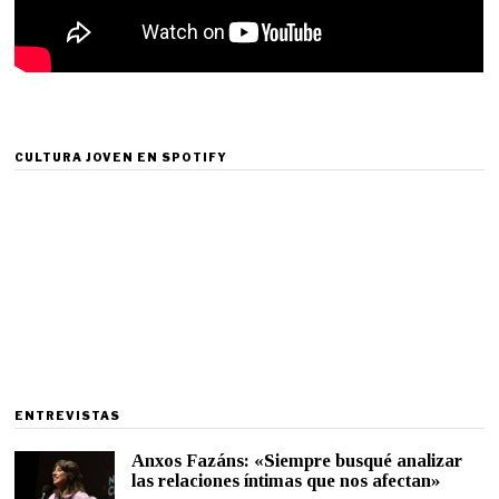
CULTURA JOVEN EN SPOTIFY
ENTREVISTAS
Anxos Fazáns: «Siempre busqué analizar
las relaciones íntimas que nos afectan»